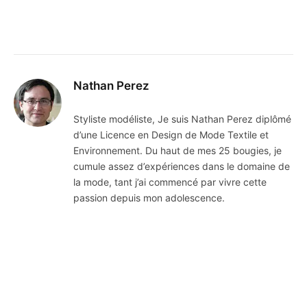
Nathan Perez
Styliste modéliste, Je suis Nathan Perez diplômé
d’une Licence en Design de Mode Textile et
Environnement. Du haut de mes 25 bougies, je
cumule assez d’expériences dans le domaine de
la mode, tant j’ai commencé par vivre cette
passion depuis mon adolescence.