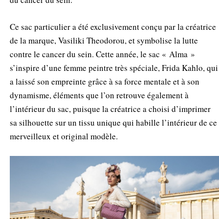
Ce sac particulier a été exclusivement conçu par la créatrice
de la marque, Vasiliki Theodorou, et symbolise la lutte
contre le cancer du sein. Cette année, le sac « Alma »
s’inspire d’une femme peintre très spéciale, Frida Kahlo, qui
a laissé son empreinte grâce à sa force mentale et à son
dynamisme, éléments que l’on retrouve également à
l’intérieur du sac, puisque la créatrice a choisi d’imprimer
sa silhouette sur un tissu unique qui habille l’intérieur de ce
merveilleux et original modèle.