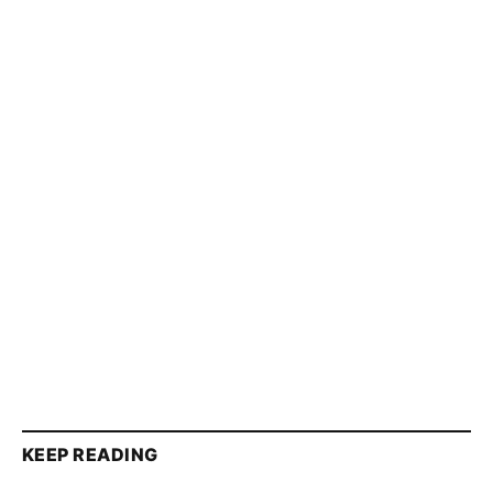
KEEP READING