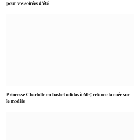
pour vos soirées d’été
Princesse Charlotte en basket adidas à 60 € relance la ruée sur
le modèle