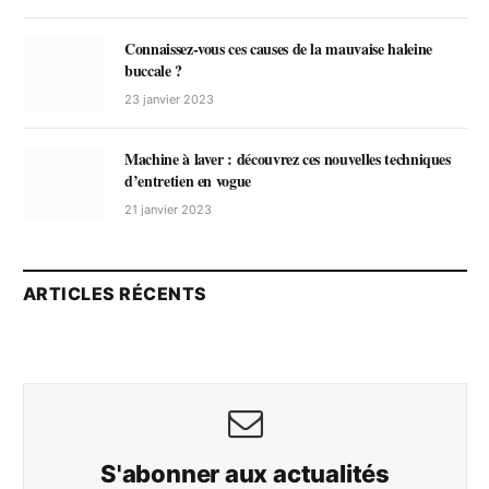
Connaissez-vous ces causes de la mauvaise haleine
buccale ?
23 janvier 2023
Machine à laver : découvrez ces nouvelles techniques
d’entretien en vogue
21 janvier 2023
ARTICLES RÉCENTS
S'abonner aux actualités