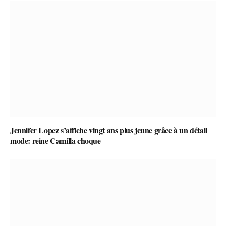
Jennifer Lopez s’affiche vingt ans plus jeune grâce à un détail
mode: reine Camilla choque