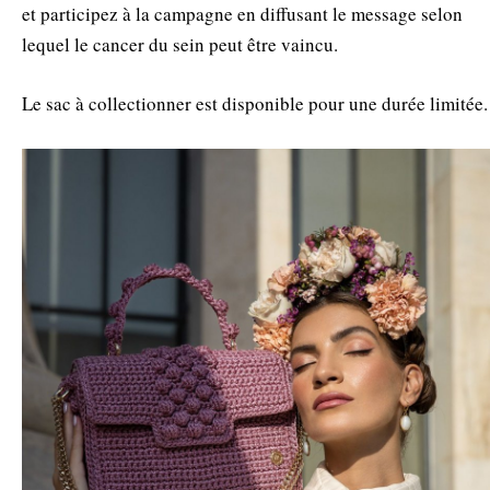
et participez à la campagne en diffusant le message selon
lequel le cancer du sein peut être vaincu.
Le sac à collectionner est disponible pour une durée limitée.