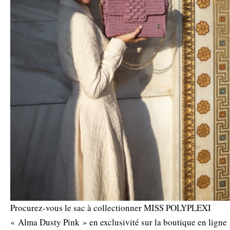
Procurez-vous le sac à collectionner MISS POLYPLEXI
« Alma Dusty Pink » en exclusivité sur la boutique en ligne