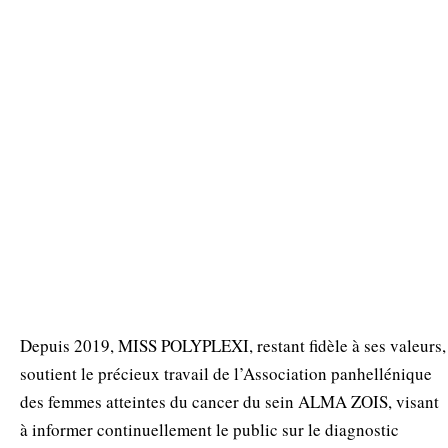
Depuis 2019, MISS POLYPLEXI, restant fidèle à ses valeurs,
soutient le précieux travail de l’Association panhellénique
des femmes atteintes du cancer du sein ALMA ZOIS, visant
à informer continuellement le public sur le diagnostic