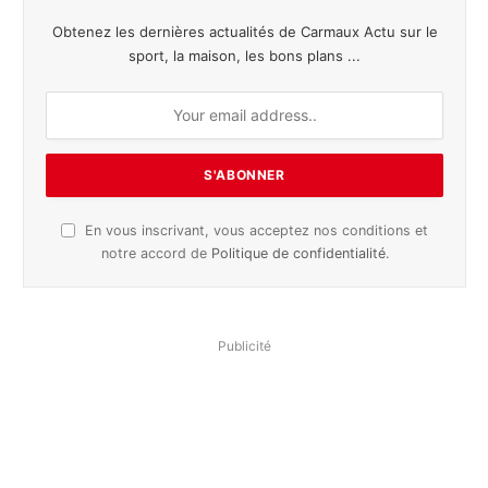
Obtenez les dernières actualités de Carmaux Actu sur le
sport, la maison, les bons plans ...
En vous inscrivant, vous acceptez nos conditions et
notre accord de
Politique de confidentialité
.
Publicité