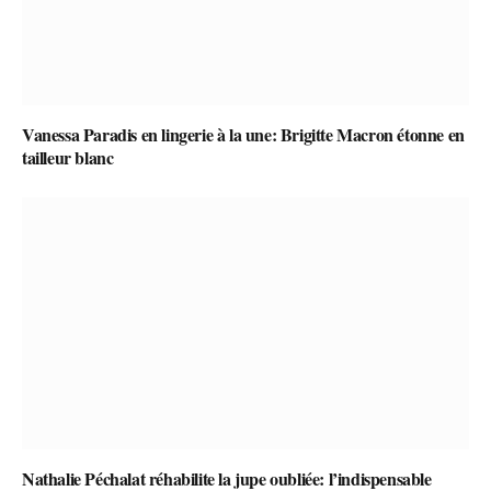
Vanessa Paradis en lingerie à la une: Brigitte Macron étonne en
tailleur blanc
Nathalie Péchalat réhabilite la jupe oubliée: l’indispensable