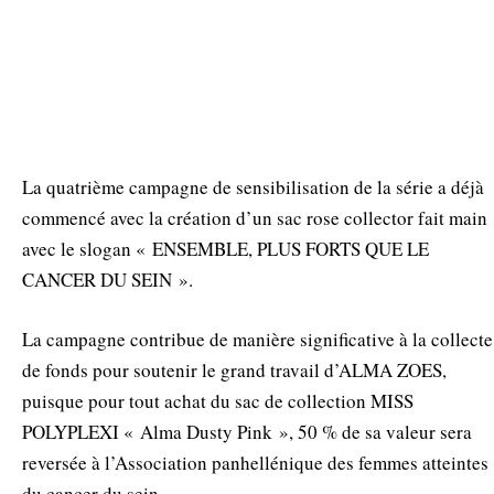
La quatrième campagne de sensibilisation de la série a déjà
commencé avec la création d’un sac rose collector fait main
avec le slogan « ENSEMBLE, PLUS FORTS QUE LE
CANCER DU SEIN ».
La campagne contribue de manière significative à la collecte
de fonds pour soutenir le grand travail d’ALMA ZOES,
puisque pour tout achat du sac de collection MISS
POLYPLEXI « Alma Dusty Pink », 50 % de sa valeur sera
reversée à l’Association panhellénique des femmes atteintes
du cancer du sein.