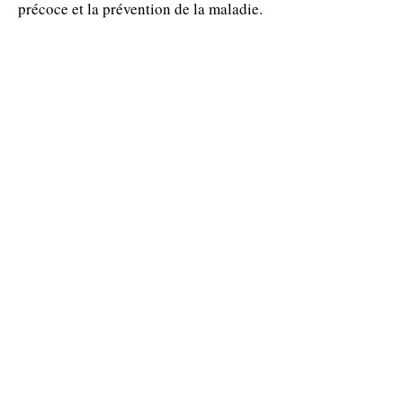
précoce et la prévention de la maladie.