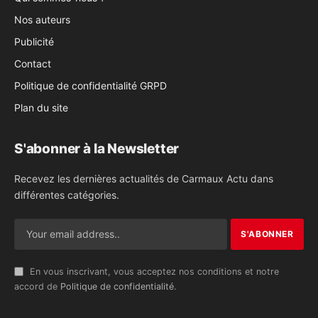
Nos auteurs
Publicité
Contact
Politique de confidentialité GRPD
Plan du site
S'abonner à la Newsletter
Recevez les dernières actualités de Carmaux Actu dans
différentes catégories.
En vous inscrivant, vous acceptez nos conditions et notre
accord de
Politique de confidentialité
.