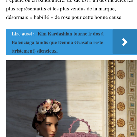
plus représentatifs et les plus vendus de la marque,
désormais « habillé » de rose pour cette bonne cause.
Lire aussi :
Kim Kardashian tourne le dos à
Balenciaga tandis que Demna Gvasalia reste
(tristement) silencieux.