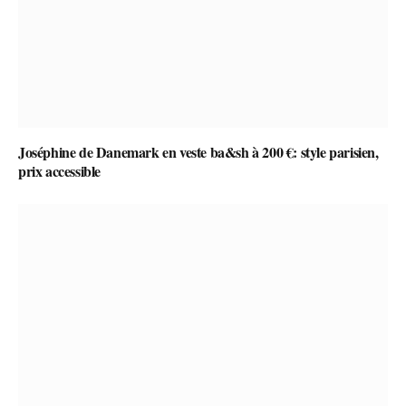
Joséphine de Danemark en veste ba&sh à 200 €: style parisien,
prix accessible