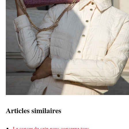
Articles similaires
Le cancer du sein nous concerne tous