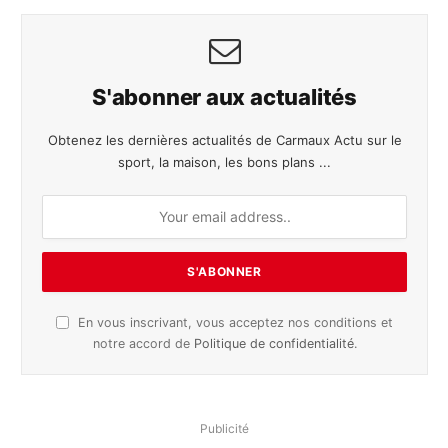
S'abonner aux actualités
Obtenez les dernières actualités de Carmaux Actu sur le
sport, la maison, les bons plans ...
En vous inscrivant, vous acceptez nos conditions et
notre accord de
Politique de confidentialité
.
Publicité