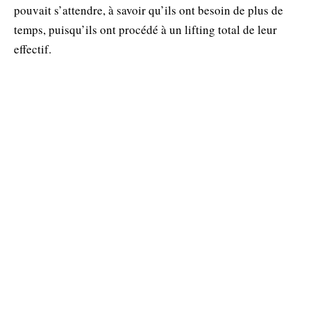
pouvait s’attendre, à savoir qu’ils ont besoin de plus de
temps, puisqu’ils ont procédé à un lifting total de leur
effectif.