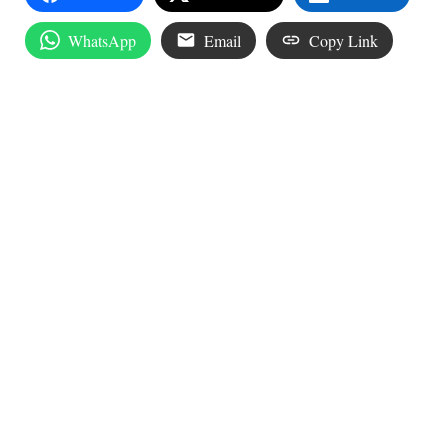
WhatsApp
Email
Copy Link