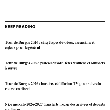
KEEP READING
Tour de Burgos 2026 : cinq étapes dévoilées, ascensions et
enjeux pour le général
Tour de Burgos 2026: plateau dévoilé, têtes d’affiche et outsiders
à suivre
Tour de Burgos 2026 : horaires et diffusion TV pour suivre la
course en direct
Nice mercato 2026-2027 transferts: récap des arrivées et départs
confirmés