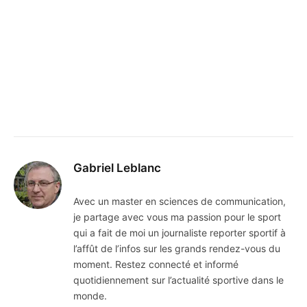
Gabriel Leblanc
Avec un master en sciences de communication,
je partage avec vous ma passion pour le sport
qui a fait de moi un journaliste reporter sportif à
l’affût de l’infos sur les grands rendez-vous du
moment. Restez connecté et informé
quotidiennement sur l’actualité sportive dans le
monde.