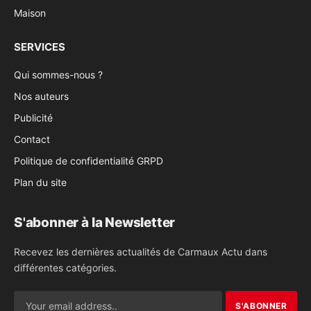
Maison
SERVICES
Qui sommes-nous ?
Nos auteurs
Publicité
Contact
Politique de confidentialité GRPD
Plan du site
S'abonner à la Newsletter
Recevez les dernières actualités de Carmaux Actu dans
différentes catégories.