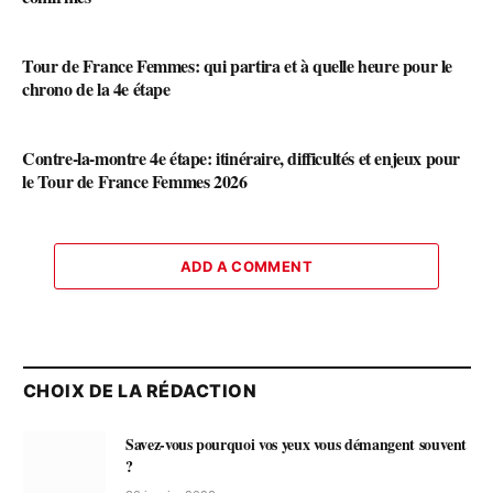
Tour de France Femmes: qui partira et à quelle heure pour le
chrono de la 4e étape
Contre-la-montre 4e étape: itinéraire, difficultés et enjeux pour
le Tour de France Femmes 2026
ADD A COMMENT
CHOIX DE LA RÉDACTION
Savez-vous pourquoi vos yeux vous démangent souvent
?