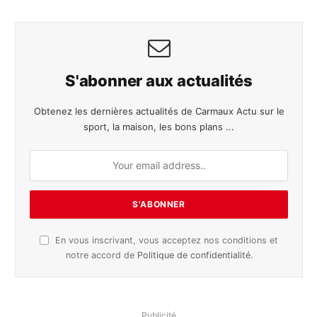
S'abonner aux actualités
Obtenez les dernières actualités de Carmaux Actu sur le
sport, la maison, les bons plans ...
En vous inscrivant, vous acceptez nos conditions et
notre accord de
Politique de confidentialité
.
Publicité