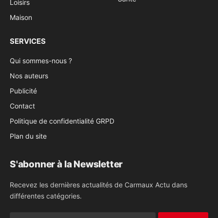
Loisirs
Maison
SERVICES
Qui sommes-nous ?
Nos auteurs
Publicité
Contact
Politique de confidentialité GRPD
Plan du site
S'abonner à la Newsletter
Recevez les dernières actualités de Carmaux Actu dans
différentes catégories.