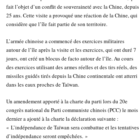
fait l’objet d’un conflit de souveraineté avec la Chine, depuis
25 ans. Cette visite a provoqué une réaction de la Chine, qui
considère que l’île fait partie de son territoire.
L’armée chinoise a commencé des exercices militaires
autour de l’île après la visite et les exercices, qui ont duré 7
jours, ont créé un blocus de facto autour de l’île. Au cours
des exercices utilisant des armes réelles et des tirs réels, des
missiles guidés tirés depuis la Chine continentale ont atterri
dans les eaux proches de Taïwan.
Un amendement apporté à la charte du parti lors du 20e
congrès national du Parti communiste chinois (PCC) le mois
dernier a ajouté à la charte la déclaration suivante :
« L’indépendance de Taïwan sera combattue et les tentatives
d’indépendance seront empêchées. »