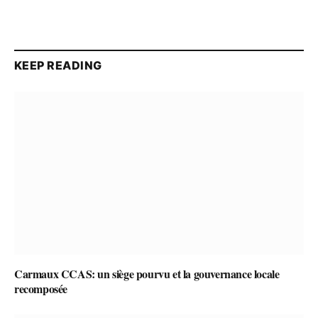
KEEP READING
Carmaux CCAS: un siège pourvu et la gouvernance locale
recomposée