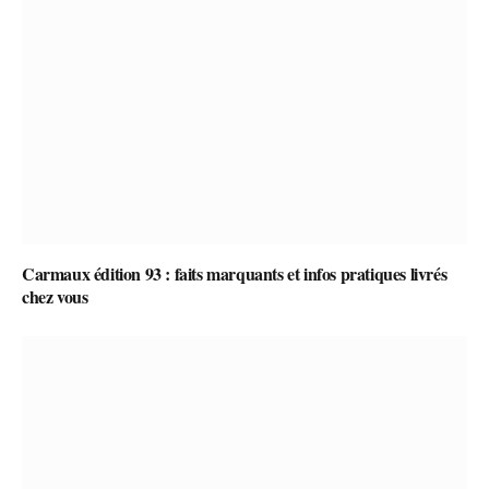
Carmaux édition 93 : faits marquants et infos pratiques livrés
chez vous