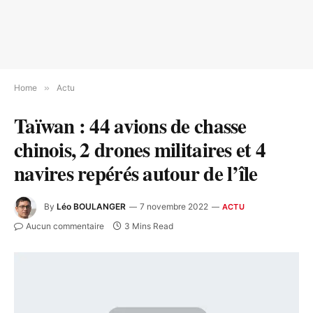
Home
»
Actu
Taïwan : 44 avions de chasse
chinois, 2 drones militaires et 4
navires repérés autour de l’île
By
Léo BOULANGER
7 novembre 2022
ACTU
Aucun commentaire
3 Mins Read