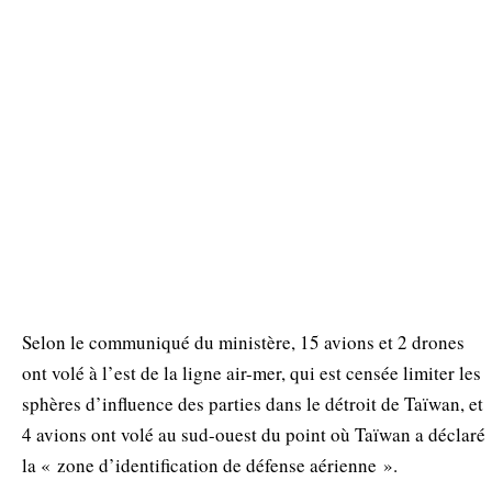
Selon le communiqué du ministère, 15 avions et 2 drones
ont volé à l’est de la ligne air-mer, qui est censée limiter les
sphères d’influence des parties dans le détroit de Taïwan, et
4 avions ont volé au sud-ouest du point où Taïwan a déclaré
la « zone d’identification de défense aérienne ».