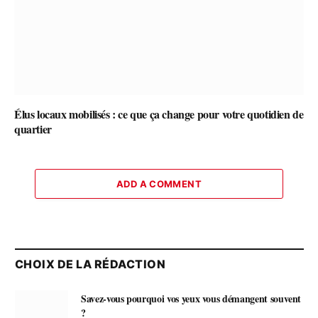
Élus locaux mobilisés : ce que ça change pour votre quotidien de
quartier
ADD A COMMENT
CHOIX DE LA RÉDACTION
Savez-vous pourquoi vos yeux vous démangent souvent
?