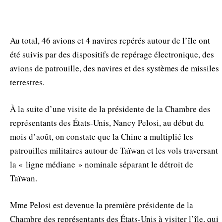
Au total, 46 avions et 4 navires repérés autour de l’île ont
été suivis par des dispositifs de repérage électronique, des
avions de patrouille, des navires et des systèmes de missiles
terrestres.
À la suite d’une visite de la présidente de la Chambre des
représentants des États-Unis, Nancy Pelosi, au début du
mois d’août, on constate que la Chine a multiplié les
patrouilles militaires autour de Taïwan et les vols traversant
la « ligne médiane » nominale séparant le détroit de
Taïwan.
Mme Pelosi est devenue la première présidente de la
Chambre des représentants des États-Unis à visiter l’île, qui