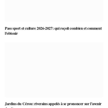
Pass sport et culture 2026-2027: qui reçoit combien et comment
l’obtenir
Jardins du Cérou: riverains appelés à se prononcer sur l’avenir