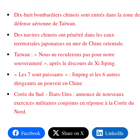
Dix-huit bombardiers chinois sont entrés dans la zone de
défense aérienne de Taïwan.
Des navires chinois ont pénétré dans les eaux
territoriales japonaises en mer de Chine orientale.
Taiwan : « Nous ne reculerons pas pour notre
souveraineté », après le discours de Xi Jiping.
« Les 7 sont puissants » : Jinping et les 6 autres
dirigeants au pouvoir en Chine
Corée du Sud – États-Unis : annonce de nouveaux
exercices militaires conjoints en réponse à la Corée du
Nord.
Facebook
Share on X
LinkedIn