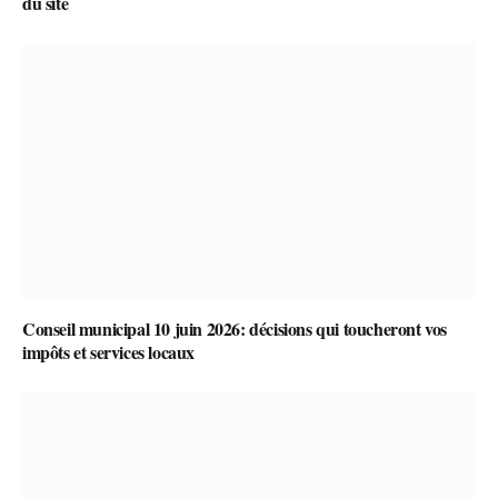
du site
Conseil municipal 10 juin 2026: décisions qui toucheront vos
impôts et services locaux