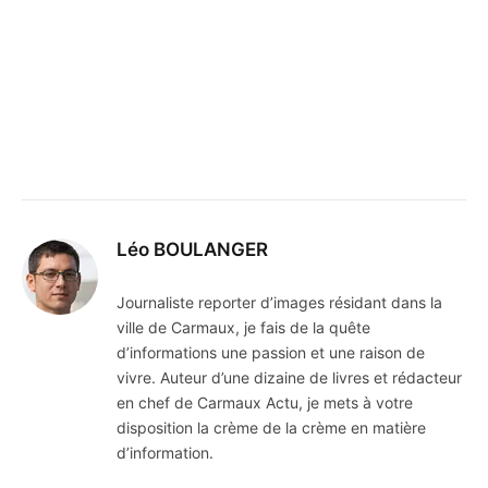
Léo BOULANGER
Journaliste reporter d’images résidant dans la
ville de Carmaux, je fais de la quête
d’informations une passion et une raison de
vivre. Auteur d’une dizaine de livres et rédacteur
en chef de Carmaux Actu, je mets à votre
disposition la crème de la crème en matière
d’information.