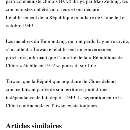
parti communiste chinois (PCC) dirigé par Mao Zedong, les
communistes ont été victorieux et ont déclaré
l’établissement de la République populaire de Chine le 1er
octobre 1949.
Les membres du Kuomintang, qui ont perdu la guerre civile,
s’installent à Taïwan et établissent un gouvernement
provisoire, affirmant que l’autorité de la « République de
Chine » établie en 1912 se poursuit sur l’île.
Taïwan, que la République populaire de Chine défend
comme faisant partie de son territoire, jouit d’une
indépendance de fait depuis 1949. La séparation entre la
Chine continentale et Taïwan existe toujours.
Articles similaires