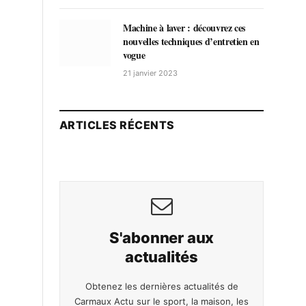
Machine à laver : découvrez ces
nouvelles techniques d’entretien en
vogue
21 janvier 2023
ARTICLES RÉCENTS
S'abonner aux
actualités
Obtenez les dernières actualités de
Carmaux Actu sur le sport, la maison, les