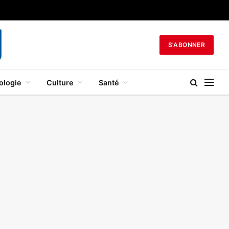
S'ABONNER
ologie
Culture
Santé