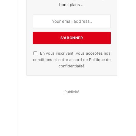
bons plans ...
En vous inscrivant, vous acceptez nos
conditions et notre accord de
Politique de
confidentialité
.
Publicité