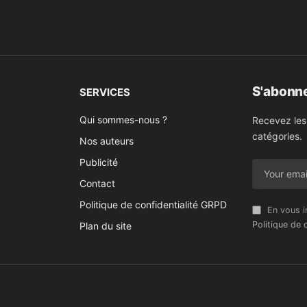
S'abonne
SERVICES
Qui sommes-nous ?
Recevez les
catégories.
Nos auteurs
Publicité
Contact
Politique de confidentialité GRPD
En vous i
Politique de c
Plan du site