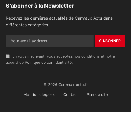
S'abonner à la Newsletter
Recevez les dernières actualités de Carmaux Actu dans
différentes catégories.
En vous inscrivant, vous acceptez nos conditions et notre
accord de
Politique de confidentialité
.
© 2026 Carmaux-actu.fr
Mentions légales
Contact
Plan du site