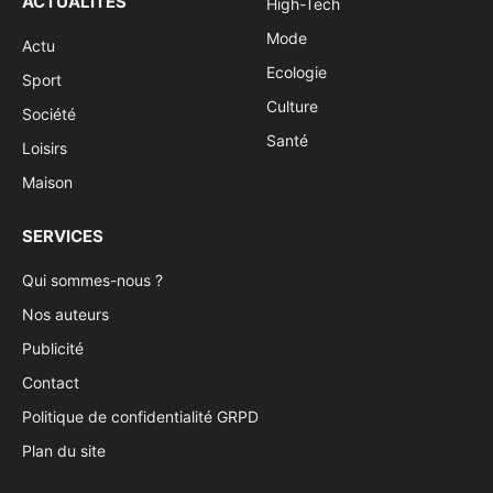
ACTUALITÉS
High-Tech
Mode
Actu
Ecologie
Sport
Culture
Société
Santé
Loisirs
Maison
SERVICES
Qui sommes-nous ?
Nos auteurs
Publicité
Contact
Politique de confidentialité GRPD
Plan du site