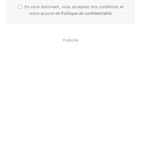
En vous inscrivant, vous acceptez nos conditions et
notre accord de
Politique de confidentialité
.
Publicité