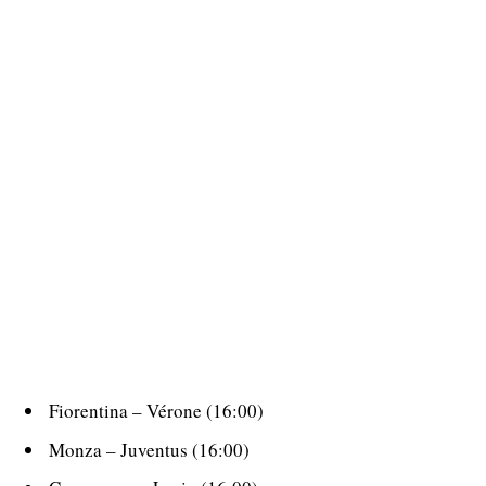
Fiorentina – Vérone (16:00)
Monza – Juventus (16:00)