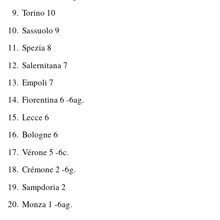
Torino 10
Sassuolo 9
Spezia 8
Salernitana 7
Empoli 7
Fiorentina 6 -6ag.
Lecce 6
Bologne 6
Vérone 5 -6c.
Crémone 2 -6g.
Sampdoria 2
Monza 1 -6ag.