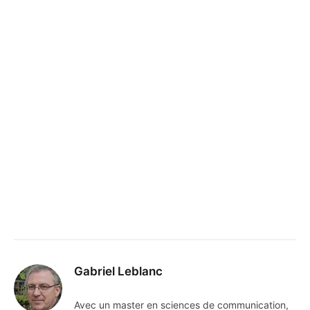
Gabriel Leblanc
Avec un master en sciences de communication,