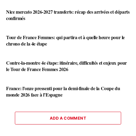
Nice mercato 2026-2027 transferts: récap des arrivées et départs
confirmés
Tour de France Femmes: qui partira et à quelle heure pour le
chrono de la 4e étape
Contre-la-montre 4e étape: itinéraire, difficultés et enjeux pour
le Tour de France Femmes 2026
France: l’onze pressenti pour la demi-finale de la Coupe du
monde 2026 face à l’Espagne
ADD A COMMENT