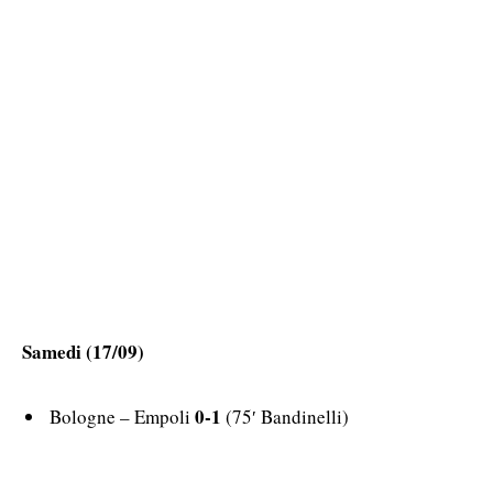
Samedi (17/09)
0-1
Bologne – Empoli
(75′ Bandinelli)