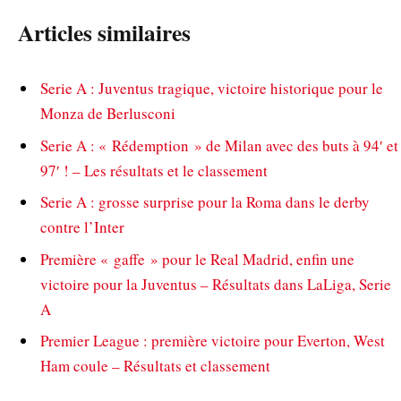
Articles similaires
Serie A : Juventus tragique, victoire historique pour le
Monza de Berlusconi
Serie A : « Rédemption » de Milan avec des buts à 94′ et
97′ ! – Les résultats et le classement
Serie A : grosse surprise pour la Roma dans le derby
contre l’Inter
Première « gaffe » pour le Real Madrid, enfin une
victoire pour la Juventus – Résultats dans LaLiga, Serie
A
Premier League : première victoire pour Everton, West
Ham coule – Résultats et classement