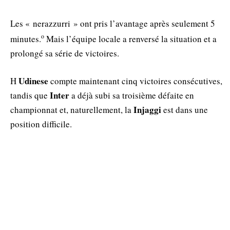
Les « nerazzurri » ont pris l’avantage après seulement 5
ο
minutes.
Mais l’équipe locale a renversé la situation et a
prolongé sa série de victoires.
Udinese
Η
compte maintenant cinq victoires consécutives,
Inter
tandis que
a déjà subi sa troisième défaite en
Injaggi
championnat et, naturellement, la
est dans une
position difficile.