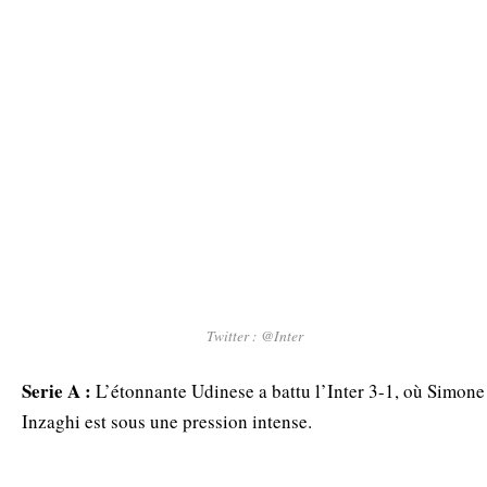
Twitter : @Inter
Serie A :
L’étonnante Udinese a battu l’Inter 3-1, où Simone
Inzaghi est sous une pression intense.