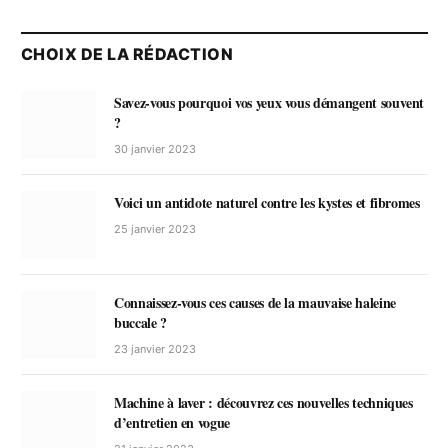
CHOIX DE LA RÉDACTION
Savez-vous pourquoi vos yeux vous démangent souvent
?
30 janvier 2023
Voici un antidote naturel contre les kystes et fibromes
25 janvier 2023
Connaissez-vous ces causes de la mauvaise haleine
buccale ?
23 janvier 2023
Machine à laver : découvrez ces nouvelles techniques
d’entretien en vogue