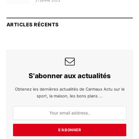
21 janvier 2023
ARTICLES RÉCENTS
S'abonner aux actualités
Obtenez les dernières actualités de Carmaux Actu sur le
sport, la maison, les bons plans ...