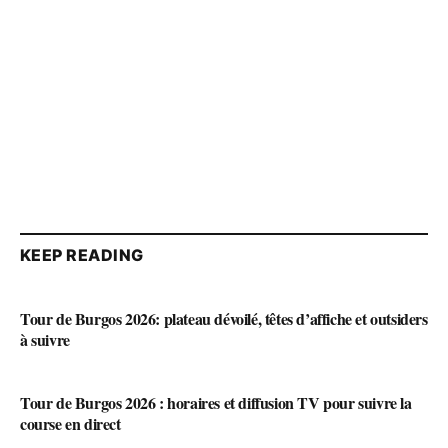
KEEP READING
Tour de Burgos 2026: plateau dévoilé, têtes d’affiche et outsiders
à suivre
Tour de Burgos 2026 : horaires et diffusion TV pour suivre la
course en direct