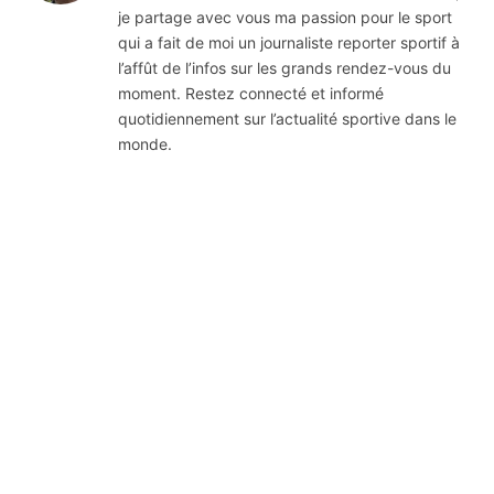
je partage avec vous ma passion pour le sport
qui a fait de moi un journaliste reporter sportif à
l’affût de l’infos sur les grands rendez-vous du
moment. Restez connecté et informé
quotidiennement sur l’actualité sportive dans le
monde.