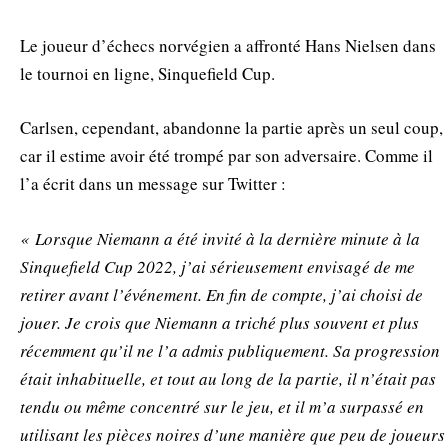
Le joueur d’échecs norvégien a affronté Hans Nielsen dans
le tournoi en ligne, Sinquefield Cup.
Carlsen, cependant, abandonne la partie après un seul coup,
car il estime avoir été trompé par son adversaire. Comme il
l’a écrit dans un message sur Twitter :
« Lorsque Niemann a été invité à la dernière minute à la
Sinquefield Cup 2022, j’ai sérieusement envisagé de me
retirer avant l’événement. En fin de compte, j’ai choisi de
jouer. Je crois que Niemann a triché plus souvent et plus
récemment qu’il ne l’a admis publiquement. Sa progression
était inhabituelle, et tout au long de la partie, il n’était pas
tendu ou même concentré sur le jeu, et il m’a surpassé en
utilisant les pièces noires d’une manière que peu de joueurs