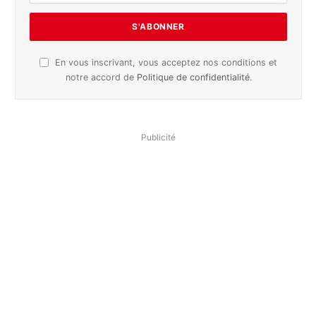
En vous inscrivant, vous acceptez nos conditions et
notre accord de
Politique de confidentialité
.
Publicité