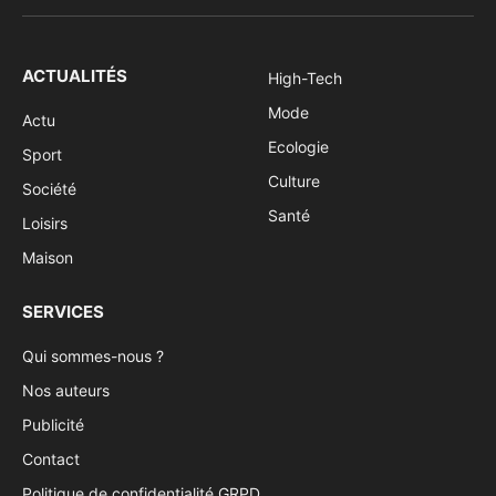
(Twitter)
ACTUALITÉS
High-Tech
Mode
Actu
Ecologie
Sport
Culture
Société
Santé
Loisirs
Maison
SERVICES
Qui sommes-nous ?
Nos auteurs
Publicité
Contact
Politique de confidentialité GRPD