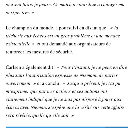
peuvent faire, je pense. Ce match a contribué à changer ma
perspective. »
Le champion du monde, a poursuivi en disant que :
« la
tricherie aux échecs est un gros problème et une menace
existentielle ».
et ont demandé aux organisateurs de
renforcer les mesures de sécurité.
Carlsen a également dit :
« Pour l’instant, je ne peux en dire
plus sans l’autorisation expresse de Niemann de parler
ouvertement. »
et a conclu :
« Jusqu’à présent, je n’ai pu
m’exprimer que par mes actions et ces actions ont
clairement indiqué que je ne suis pas disposé à jouer aux
échecs avec Nieman. J’espère que la vérité sur cette affaire
sera révélée, quelle qu’elle soit. »