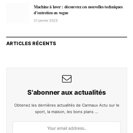
Machine à laver : découvrez ces nouvelles techniques
d’entretien en vogue
21 janvier 2023
ARTICLES RÉCENTS
S'abonner aux actualités
Obtenez les dernières actualités de Carmaux Actu sur le
sport, la maison, les bons plans ...