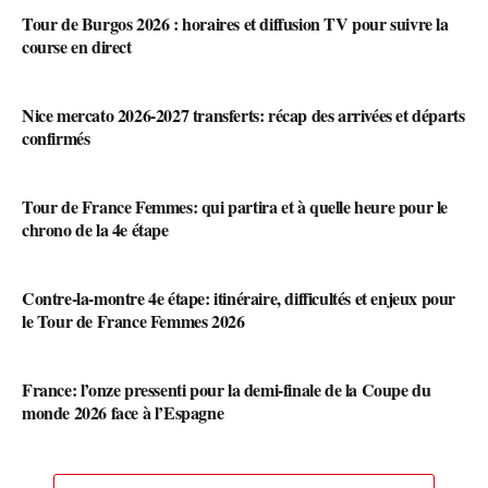
Tour de Burgos 2026 : horaires et diffusion TV pour suivre la
course en direct
Nice mercato 2026-2027 transferts: récap des arrivées et départs
confirmés
Tour de France Femmes: qui partira et à quelle heure pour le
chrono de la 4e étape
Contre-la-montre 4e étape: itinéraire, difficultés et enjeux pour
le Tour de France Femmes 2026
France: l’onze pressenti pour la demi-finale de la Coupe du
monde 2026 face à l’Espagne