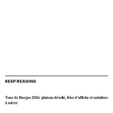
KEEP READING
Tour de Burgos 2026: plateau dévoilé, têtes d’affiche et outsiders
à suivre