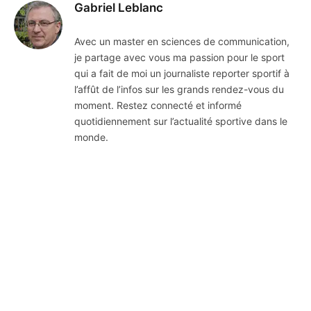
Gabriel Leblanc
Avec un master en sciences de communication,
je partage avec vous ma passion pour le sport
qui a fait de moi un journaliste reporter sportif à
l’affût de l’infos sur les grands rendez-vous du
moment. Restez connecté et informé
quotidiennement sur l’actualité sportive dans le
monde.