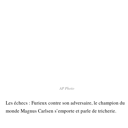
AP Photo
Les échecs : Furieux contre son adversaire, le champion du
monde Magnus Carlsen s’emporte et parle de tricherie.