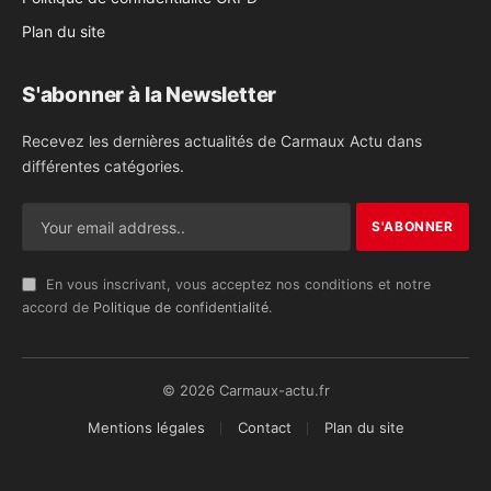
Plan du site
S'abonner à la Newsletter
Recevez les dernières actualités de Carmaux Actu dans
différentes catégories.
En vous inscrivant, vous acceptez nos conditions et notre
accord de
Politique de confidentialité
.
© 2026 Carmaux-actu.fr
Mentions légales
Contact
Plan du site