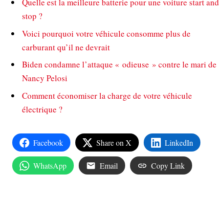
Quelle est la meilleure batterie pour une voiture start and
stop ?
Voici pourquoi votre véhicule consomme plus de
carburant qu’il ne devrait
Biden condamne l’attaque « odieuse » contre le mari de
Nancy Pelosi
Comment économiser la charge de votre véhicule
électrique ?
Facebook
Share on X
LinkedIn
WhatsApp
Email
Copy Link