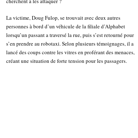
cherchent à les attaquer ?
La victime, Doug Fulop, se trouvait avec deux autres
personnes à bord d’un véhicule de la filiale d’Alphabet
lorsqu’un passant a traversé la rue, puis s’est retourné pour
s’en prendre au robotaxi. Selon plusieurs témoignages, il a
lancé des coups contre les vitres en proférant des menaces,
créant une situation de forte tension pour les passagers.