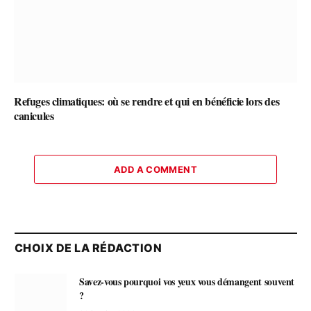
Refuges climatiques: où se rendre et qui en bénéficie lors des
canicules
ADD A COMMENT
CHOIX DE LA RÉDACTION
Savez-vous pourquoi vos yeux vous démangent souvent
?