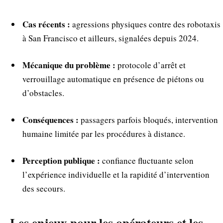
Cas récents :
agressions physiques contre des robotaxis
à San Francisco et ailleurs, signalées depuis 2024.
Mécanique du problème :
protocole d’arrêt et
verrouillage automatique en présence de piétons ou
d’obstacles.
Conséquences :
passagers parfois bloqués, intervention
humaine limitée par les procédures à distance.
Perception publique :
confiance fluctuante selon
l’expérience individuelle et la rapidité d’intervention
des secours.
Les enjeux pour les opérateurs et les