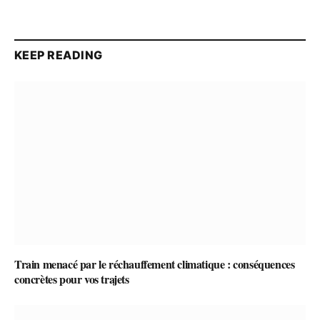
KEEP READING
Train menacé par le réchauffement climatique : conséquences
concrètes pour vos trajets