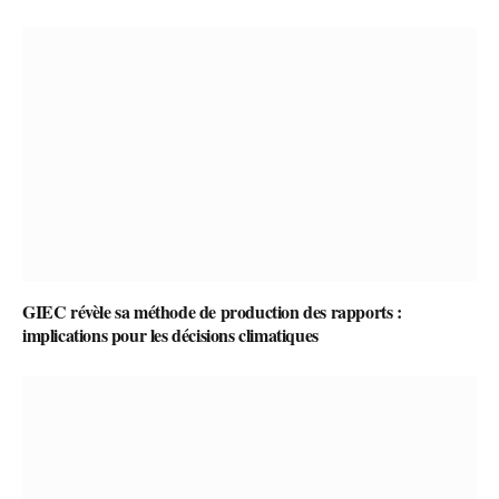
GIEC révèle sa méthode de production des rapports :
implications pour les décisions climatiques