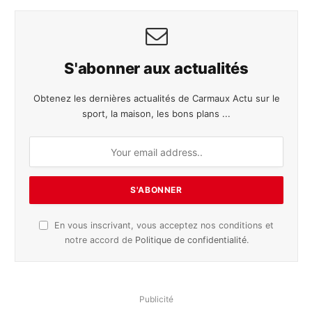
S'abonner aux actualités
Obtenez les dernières actualités de Carmaux Actu sur le
sport, la maison, les bons plans ...
En vous inscrivant, vous acceptez nos conditions et
notre accord de
Politique de confidentialité
.
Publicité