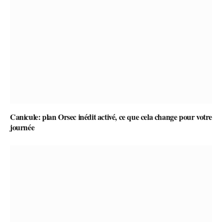
Canicule: plan Orsec inédit activé, ce que cela change pour votre
journée