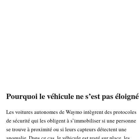
Pourquoi le véhicule ne s’est pas éloigné
Les voitures autonomes de Waymo intègrent des protocoles
de sécurité qui les obligent à s’immobiliser si une personne
se trouve à proximité ou si leurs capteurs détectent une
anomalie. Dans ce cas, le véhicule est resté sur place, les