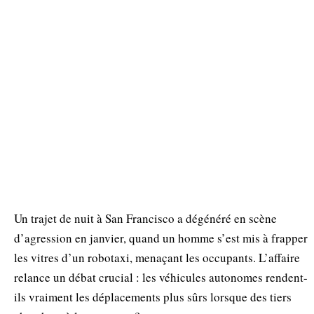
Un trajet de nuit à San Francisco a dégénéré en scène
d’agression en janvier, quand un homme s’est mis à frapper
les vitres d’un robotaxi, menaçant les occupants. L’affaire
relance un débat crucial : les véhicules autonomes rendent-
ils vraiment les déplacements plus sûrs lorsque des tiers