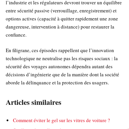
l’industrie et les régulateurs devront trouver un équilibre
entre sécurité passive (verrouillage, enregistrement) et
options actives (capacité à quitter rapidement une zone
dangereuse, intervention à distance) pour restaurer la
confiance.
En filigrane, ces épisodes rappellent que l’innovation
technologique ne neutralise pas les risques sociaux : la
sécurité des voyages autonomes dépendra autant des
décisions d’ingénierie que de la manière dont la société
aborde la délinquance et la protection des usagers.
Articles similaires
Comment éviter le gel sur les vitres de voiture ?