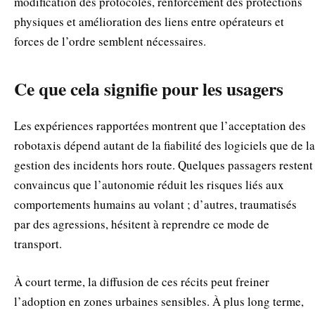
modification des protocoles, renforcement des protections
physiques et amélioration des liens entre opérateurs et
forces de l’ordre semblent nécessaires.
Ce que cela signifie pour les usagers
Les expériences rapportées montrent que l’acceptation des
robotaxis dépend autant de la fiabilité des logiciels que de la
gestion des incidents hors route. Quelques passagers restent
convaincus que l’autonomie réduit les risques liés aux
comportements humains au volant ; d’autres, traumatisés
par des agressions, hésitent à reprendre ce mode de
transport.
À court terme, la diffusion de ces récits peut freiner
l’adoption en zones urbaines sensibles. À plus long terme,