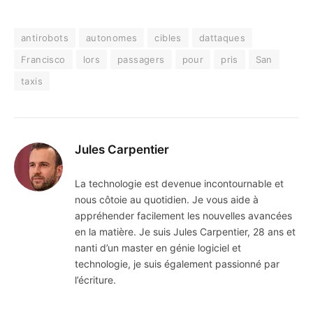
antirobots
autonomes
cibles
dattaques
Francisco
lors
passagers
pour
pris
San
taxis
Jules Carpentier
La technologie est devenue incontournable et
nous côtoie au quotidien. Je vous aide à
appréhender facilement les nouvelles avancées
en la matière. Je suis Jules Carpentier, 28 ans et
nanti d’un master en génie logiciel et
technologie, je suis également passionné par
l’écriture.