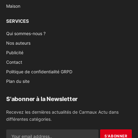
Maison
SERVICES
Qui sommes-nous ?
Nos auteurs
Publicité
Contact
Politique de confidentialité GRPD
Plan du site
S'abonner à la Newsletter
Recevez les dernières actualités de Carmaux Actu dans
différentes catégories.