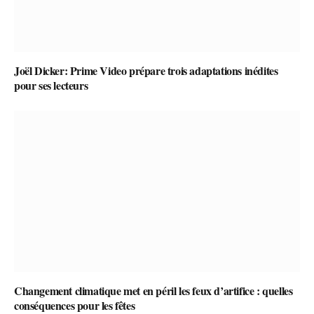
Joël Dicker: Prime Video prépare trois adaptations inédites
pour ses lecteurs
Changement climatique met en péril les feux d’artifice : quelles
conséquences pour les fêtes