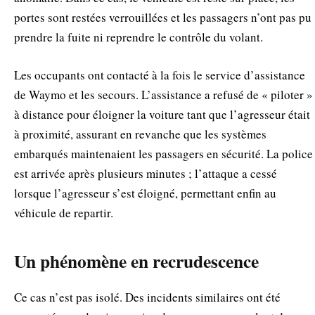
portes sont restées verrouillées et les passagers n’ont pas pu
prendre la fuite ni reprendre le contrôle du volant.
Les occupants ont contacté à la fois le service d’assistance
de Waymo et les secours. L’assistance a refusé de « piloter »
à distance pour éloigner la voiture tant que l’agresseur était
à proximité, assurant en revanche que les systèmes
embarqués maintenaient les passagers en sécurité. La police
est arrivée après plusieurs minutes ; l’attaque a cessé
lorsque l’agresseur s’est éloigné, permettant enfin au
véhicule de repartir.
Un phénomène en recrudescence
Ce cas n’est pas isolé. Des incidents similaires ont été