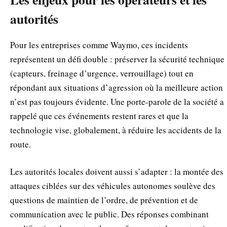
autorités
Pour les entreprises comme Waymo, ces incidents
représentent un défi double : préserver la sécurité technique
(capteurs, freinage d’urgence, verrouillage) tout en
répondant aux situations d’agression où la meilleure action
n’est pas toujours évidente. Une porte-parole de la société a
rappelé que ces événements restent rares et que la
technologie vise, globalement, à réduire les accidents de la
route.
Les autorités locales doivent aussi s’adapter : la montée des
attaques ciblées sur des véhicules autonomes soulève des
questions de maintien de l’ordre, de prévention et de
communication avec le public. Des réponses combinant