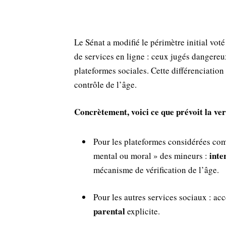
Le Sénat a modifié le périmètre initial vot
de services en ligne : ceux jugés dangereu
plateformes sociales. Cette différenciation
contrôle de l’âge.
Concrètement, voici ce que prévoit la ver
Pour les plateformes considérées com
inte
mental ou moral » des mineurs :
mécanisme de vérification de l’âge.
Pour les autres services sociaux : ac
parental
explicite.