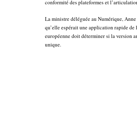
conformité des plateformes et l’articulatio
La ministre déléguée au Numérique, Anne 
qu’elle espérait une application rapide de 
européenne doit déterminer si la version a
unique.