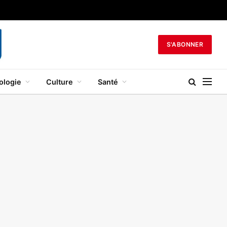
S'ABONNER
ologie
Culture
Santé