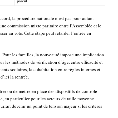
parent
ord, la procédure nationale n’est pas pour autant
 une commission mixte paritaire entre l’Assemblée et le
sser au vote. Cette étape peut retarder l’entrée en
. Pour les familles, la nouveauté impose une implication
ur les méthodes de vérification d’âge, entre efficacité et
ments scolaires, la cohabitation entre règles internes et
d’ici la rentrée.
trer ou de mettre en place des dispositifs de contrôle
e, en particulier pour les acteurs de taille moyenne.
rrait devenir un point de tension majeur si les critères