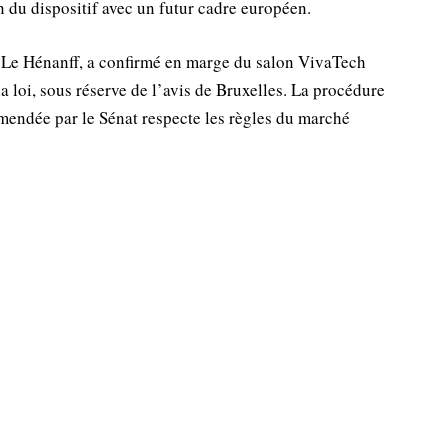
n du dispositif avec un futur cadre européen.
Le Hénanff, a confirmé en marge du salon VivaTech
la loi, sous réserve de l’avis de Bruxelles. La procédure
mendée par le Sénat respecte les règles du marché