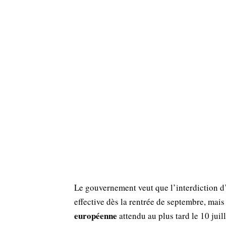
Le gouvernement veut que l’interdiction d
effective dès la rentrée de septembre, mais
européenne
attendu au plus tard le 10 juill