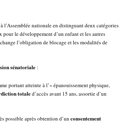
é à l’Assemblée nationale en distinguant deux catégories
x pour le développement d’un enfant et les autres
 change l’obligation de blocage et les modalités de
sion sénatoriale
:
me portant atteinte à l’« épanouissement physique,
rdiction totale
d’accès avant 15 ans, assortie d’un
consentement
cès possible après obtention d’un