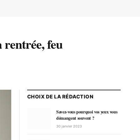
 rentrée, feu
CHOIX DE LA RÉDACTION
Savez-vous pourquoi vos yeux vous
démangent souvent ?
30 janvier 2023