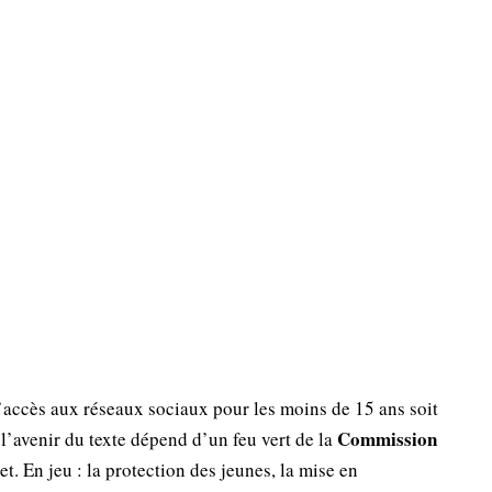
’accès aux réseaux sociaux pour les moins de 15 ans soit
Commission
 l’avenir du texte dépend d’un feu vert de la
et. En jeu : la protection des jeunes, la mise en