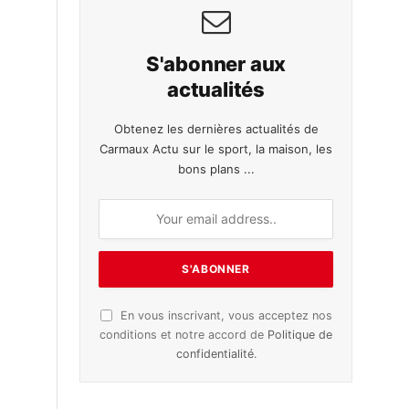
S'abonner aux
actualités
Obtenez les dernières actualités de
Carmaux Actu sur le sport, la maison, les
bons plans ...
En vous inscrivant, vous acceptez nos
conditions et notre accord de
Politique de
confidentialité
.