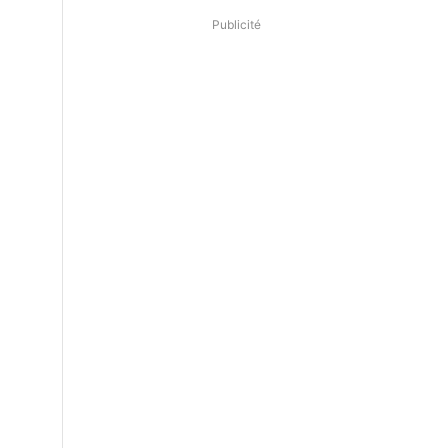
Publicité