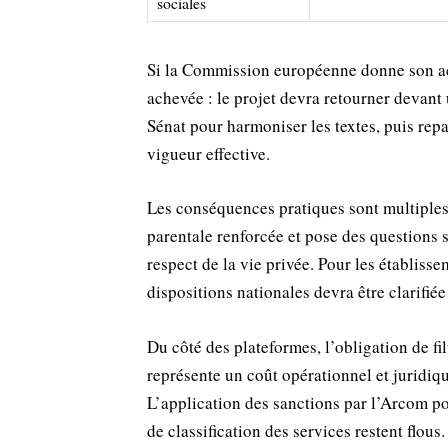
sociales
Si la Commission européenne donne son acc
achevée : le projet devra retourner devant
Sénat pour harmoniser les textes, puis repa
vigueur effective.
Les conséquences pratiques sont multiples
parentale renforcée et pose des questions s
respect de la vie privée. Pour les établisse
dispositions nationales devra être clarifiée 
Du côté des plateformes, l’obligation de fil
représente un coût opérationnel et juridiqu
L’application des sanctions par l’Arcom pou
de classification des services restent flous.