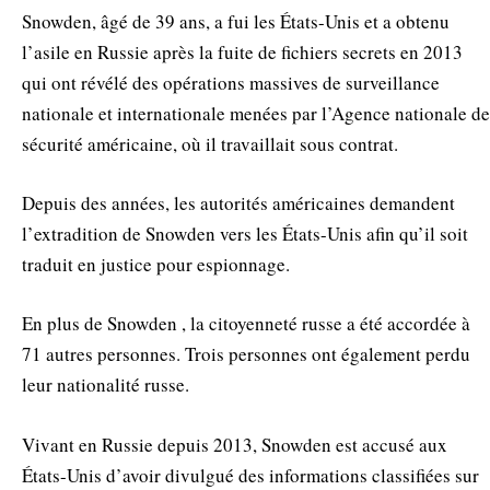
Snowden, âgé de 39 ans, a fui les États-Unis et a obtenu
l’asile en Russie après la fuite de fichiers secrets en 2013
qui ont révélé des opérations massives de surveillance
nationale et internationale menées par l’Agence nationale de
sécurité américaine, où il travaillait sous contrat.
Depuis des années, les autorités américaines demandent
l’extradition de Snowden vers les États-Unis afin qu’il soit
traduit en justice pour espionnage.
En plus de Snowden , la citoyenneté russe a été accordée à
71 autres personnes. Trois personnes ont également perdu
leur nationalité russe.
Vivant en Russie depuis 2013, Snowden est accusé aux
États-Unis d’avoir divulgué des informations classifiées sur