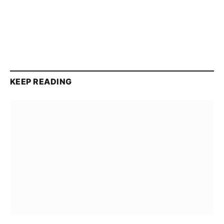
KEEP READING