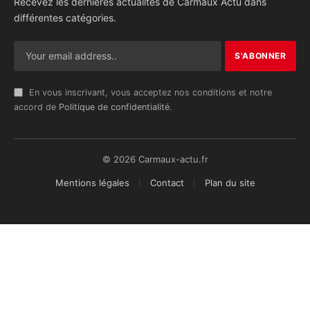
Recevez les dernières actualités de Carmaux Actu dans
différentes catégories.
En vous inscrivant, vous acceptez nos conditions et notre
accord de
Politique de confidentialité
.
© 2026 Carmaux-actu.fr
Mentions légales
Contact
Plan du site