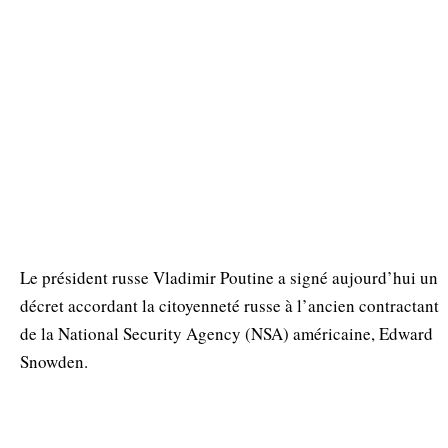
Le président russe Vladimir Poutine a signé aujourd’hui un
décret accordant la citoyenneté russe à l’ancien contractant
de la National Security Agency (NSA) américaine, Edward
Snowden.