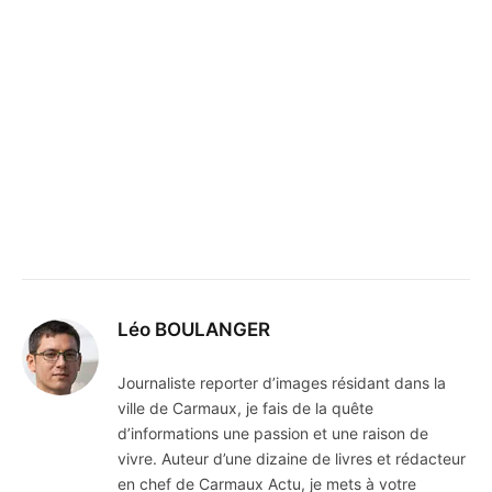
Léo BOULANGER
Journaliste reporter d’images résidant dans la
ville de Carmaux, je fais de la quête
d’informations une passion et une raison de
vivre. Auteur d’une dizaine de livres et rédacteur
en chef de Carmaux Actu, je mets à votre