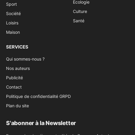
Ecologie
Sport
Culture
Société
Santé
Loisirs
Maison
SERVICES
Qui sommes-nous ?
Nos auteurs
Publicité
Contact
Politique de confidentialité GRPD
Plan du site
S'abonner à la Newsletter