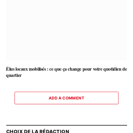
Élus locaux mobilisés : ce que ça change pour votre quotidien de
quartier
ADD A COMMENT
CHOIX DE LA RÉDACTION