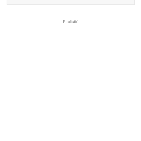
Publicité