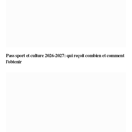
Pass sport et culture 2026-2027: qui reçoit combien et comment
l’obtenir