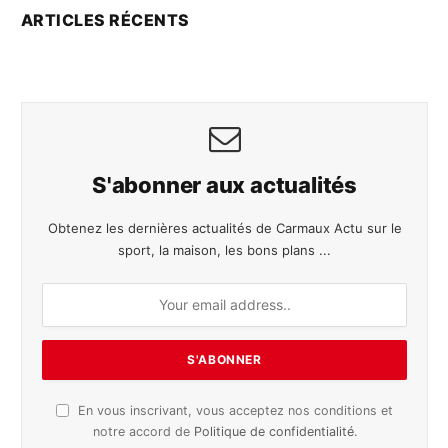
ARTICLES RÉCENTS
S'abonner aux actualités
Obtenez les dernières actualités de Carmaux Actu sur le
sport, la maison, les bons plans ...
En vous inscrivant, vous acceptez nos conditions et
notre accord de
Politique de confidentialité
.