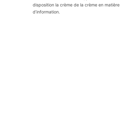
disposition la crème de la crème en matière
d’information.