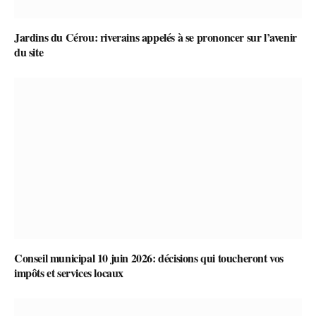
Jardins du Cérou: riverains appelés à se prononcer sur l’avenir
du site
Conseil municipal 10 juin 2026: décisions qui toucheront vos
impôts et services locaux