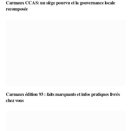
Carmaux CCAS: un siège pourvu et la gouvernance locale
recomposée
Carmaux édition 93 : faits marquants et infos pratiques livrés
chez vous