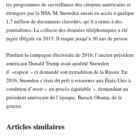
les programmes de surveillance des citoyens américains et
étrangers par la NSA. M. Snowden aurait eu accès à quelque
1,7 million de documents classifiés, qu’il a remis à des
journalistes. La collecte des données téléphoniques a été
jugée illégale en 2015. Il risque jusqu’à 30 ans de prison.
Pendant la campagne électorale de 2016, l’ancien président
américain Donald Trump avait qualifié Snowden
d' »espion » et demandé son extradition de la Russie. En
2016, Snowden s’était dit prêt à retourner aux États-Unis à
condition d’avoir « un procès équitable », demandant au
président américain de l’époque, Barack Obama, de le
gracier.
Articles similaires