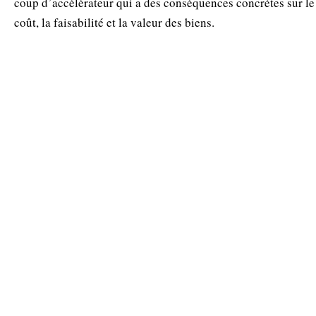
coup d’accélérateur qui a des conséquences concrètes sur le
coût, la faisabilité et la valeur des biens.