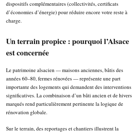
dispositifs complémentaires (collectivités, certificats
d’économies d’énergie) pour réduire encore votre reste à
charge.
Un terrain propice : pourquoi l’Alsace
est concernée
Le patrimoine alsacien — maisons anciennes, bâtis des
années 60–80, fermes rénovées — représente une part
importante des logements qui demandent des interventions
significatives. La combinaison d’un bâti ancien et de hivers
marqués rend particulièrement pertinente la logique de
rénovation globale.
Sur le terrain, des reportages et chantiers illustrent la