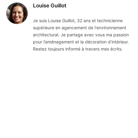
Louise Guillot
Je suis Louise Guillot, 32 ans et technicienne
supérieure en agencement de l'environnement
architectural. Je partage avec vous ma passion
pour l’aménagement et la décoration d’intérieur.
Restez toujours informé à travers mes écrits.