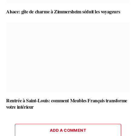
Alsace: gîte de charme à Zimmersheim séduit les voyageurs
Rentrée à Saint-Louis: comment Meubles Français transforme
votre intérieur
ADD A COMMENT