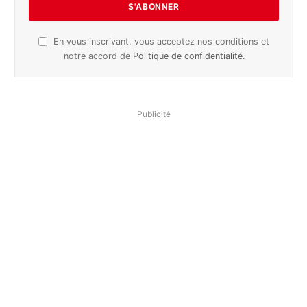
En vous inscrivant, vous acceptez nos conditions et
notre accord de
Politique de confidentialité
.
Publicité