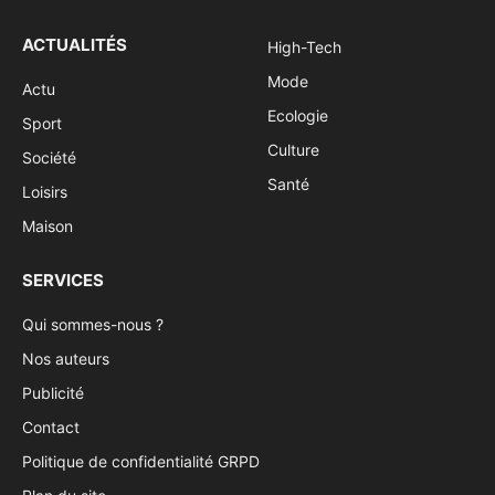
ACTUALITÉS
High-Tech
Mode
Actu
Ecologie
Sport
Culture
Société
Santé
Loisirs
Maison
SERVICES
Qui sommes-nous ?
Nos auteurs
Publicité
Contact
Politique de confidentialité GRPD