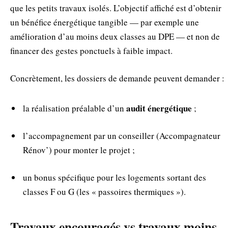
que les petits travaux isolés. L’objectif affiché est d’obtenir
un bénéfice énergétique tangible — par exemple une
amélioration d’au moins deux classes au DPE — et non de
financer des gestes ponctuels à faible impact.
Concrètement, les dossiers de demande peuvent demander :
audit énergétique
la réalisation préalable d’un
;
l’accompagnement par un conseiller (Accompagnateur
Rénov’) pour monter le projet ;
un bonus spécifique pour les logements sortant des
classes F ou G (les « passoires thermiques »).
Travaux encouragés vs travaux moins