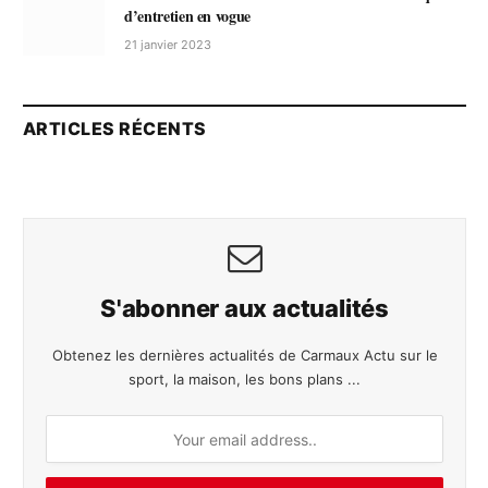
d’entretien en vogue
21 janvier 2023
ARTICLES RÉCENTS
S'abonner aux actualités
Obtenez les dernières actualités de Carmaux Actu sur le
sport, la maison, les bons plans ...