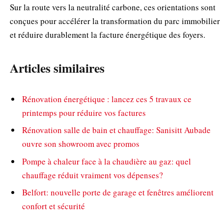
Sur la route vers la neutralité carbone, ces orientations sont
conçues pour accélérer la transformation du parc immobilier
et réduire durablement la facture énergétique des foyers.
Articles similaires
Rénovation énergétique : lancez ces 5 travaux ce
printemps pour réduire vos factures
Rénovation salle de bain et chauffage: Sanisitt Aubade
ouvre son showroom avec promos
Pompe à chaleur face à la chaudière au gaz: quel
chauffage réduit vraiment vos dépenses?
Belfort: nouvelle porte de garage et fenêtres améliorent
confort et sécurité