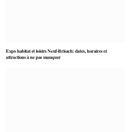
Expo habitat et loisirs Neuf-Brisach: dates, horaires et
attractions à ne pas manquer