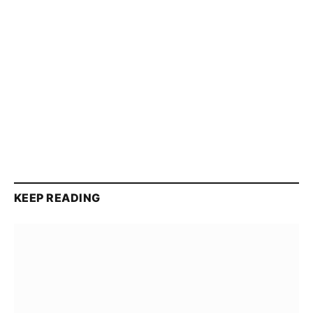
KEEP READING