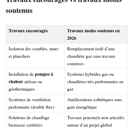
soutenus
Travaux encouragés
Travaux moins soutenus en
2026
Isolation des combles, murs
Remplacement isolé d’une
et planchers
chaudière gaz sans travaux
connexes
pompes à
Installation de
Systèmes hybrides gaz ou
chaleur
air/eau ou
chaudières très performantes au
géothermiques
gaz
Systèmes de ventilation
Améliorations esthétiques sans
performants (double flux)
gain énergétique
Solutions de chauffage
Travaux ponctuels non articulés
biomasse certifiées
autour d’un projet global