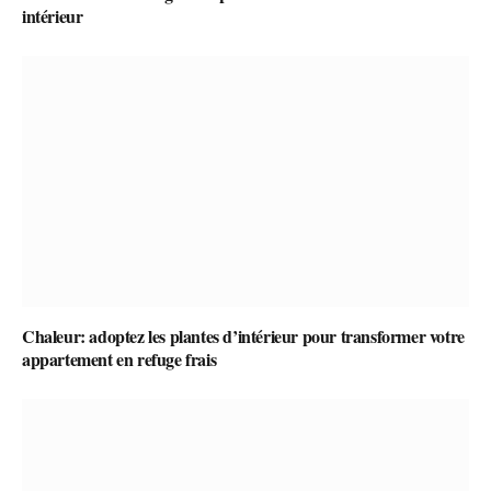
intérieur
Chaleur: adoptez les plantes d’intérieur pour transformer votre
appartement en refuge frais