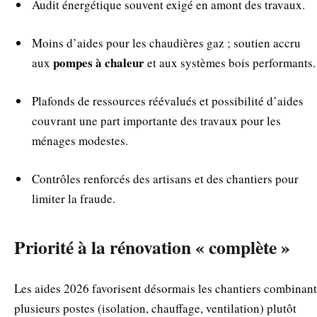
Audit énergétique souvent exigé en amont des travaux.
Moins d’aides pour les chaudières gaz ; soutien accru
pompes à chaleur
aux
et aux systèmes bois performants.
Plafonds de ressources réévalués et possibilité d’aides
couvrant une part importante des travaux pour les
ménages modestes.
Contrôles renforcés des artisans et des chantiers pour
limiter la fraude.
Priorité à la rénovation « complète »
Les aides 2026 favorisent désormais les chantiers combinant
plusieurs postes (isolation, chauffage, ventilation) plutôt