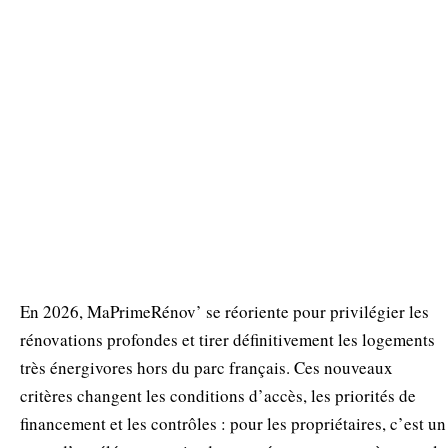
En 2026, MaPrimeRénov’ se réoriente pour privilégier les
rénovations profondes et tirer définitivement les logements
très énergivores hors du parc français. Ces nouveaux
critères changent les conditions d’accès, les priorités de
financement et les contrôles : pour les propriétaires, c’est un