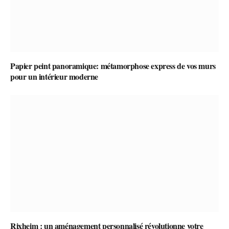
Papier peint panoramique: métamorphose express de vos murs
pour un intérieur moderne
Rixheim : un aménagement personnalisé révolutionne votre