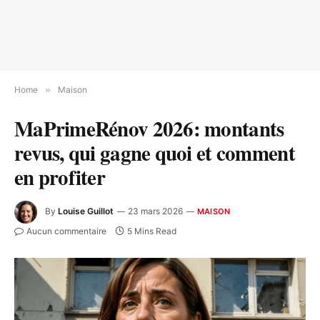
Home
»
Maison
MaPrimeRénov 2026: montants
revus, qui gagne quoi et comment
en profiter
By
Louise Guillot
23 mars 2026
MAISON
Aucun commentaire
5 Mins Read