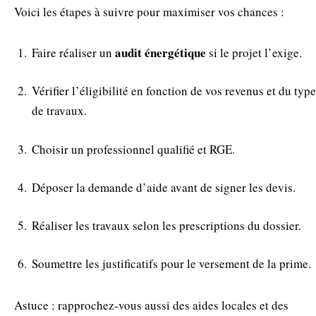
Voici les étapes à suivre pour maximiser vos chances :
audit énergétique
Faire réaliser un
si le projet l’exige.
Vérifier l’éligibilité en fonction de vos revenus et du type
de travaux.
Choisir un professionnel qualifié et RGE.
Déposer la demande d’aide avant de signer les devis.
Réaliser les travaux selon les prescriptions du dossier.
Soumettre les justificatifs pour le versement de la prime.
Astuce : rapprochez-vous aussi des aides locales et des