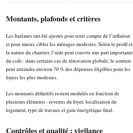
Montants, plafonds et critères
Les barèmes ont été ajustés pour tenir compte de l’inflation
et pour mieux cibler les ménages modestes. Selon le profil et
la nature du chantier, l’aide peut couvrir une part importante
du coût : dans certains cas de rénovation globale, le soutien
peut atteindre environ 70 % des dépenses éligibles pour les
foyers les plus modestes.
Les montants définitifs restent modulés en fonction de
plusieurs éléments : revenus du foyer, localisation du
logement, type de travaux et gain énergétique final.
Contrôles et qualité : vigilance