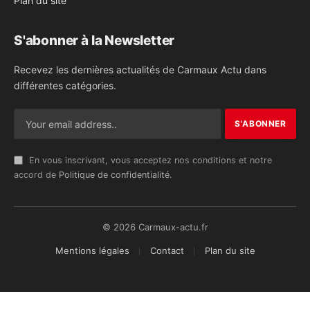
Plan du site
S'abonner à la Newsletter
Recevez les dernières actualités de Carmaux Actu dans
différentes catégories.
En vous inscrivant, vous acceptez nos conditions et notre
accord de
Politique de confidentialité
.
© 2026 Carmaux-actu.fr
Mentions légales
Contact
Plan du site