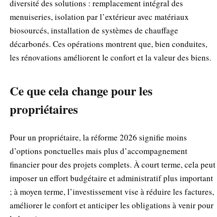
diversité des solutions : remplacement intégral des
menuiseries, isolation par l’extérieur avec matériaux
biosourcés, installation de systèmes de chauffage
décarbonés. Ces opérations montrent que, bien conduites,
les rénovations améliorent le confort et la valeur des biens.
Ce que cela change pour les
propriétaires
Pour un propriétaire, la réforme 2026 signifie moins
d’options ponctuelles mais plus d’accompagnement
financier pour des projets complets. À court terme, cela peut
imposer un effort budgétaire et administratif plus important
; à moyen terme, l’investissement vise à réduire les factures,
améliorer le confort et anticiper les obligations à venir pour