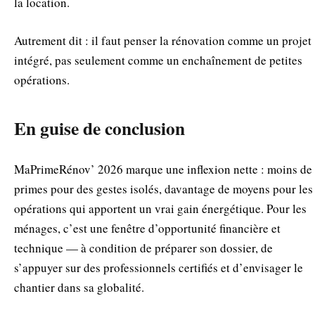
la location.
Autrement dit : il faut penser la rénovation comme un projet
intégré, pas seulement comme un enchaînement de petites
opérations.
En guise de conclusion
MaPrimeRénov’ 2026 marque une inflexion nette : moins de
primes pour des gestes isolés, davantage de moyens pour les
opérations qui apportent un vrai gain énergétique. Pour les
ménages, c’est une fenêtre d’opportunité financière et
technique — à condition de préparer son dossier, de
s’appuyer sur des professionnels certifiés et d’envisager le
chantier dans sa globalité.