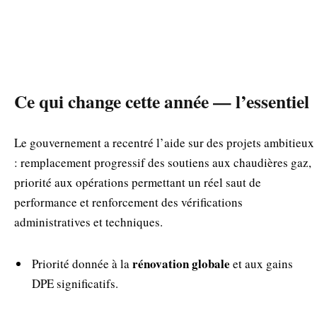
Ce qui change cette année — l’essentiel
Le gouvernement a recentré l’aide sur des projets ambitieux
: remplacement progressif des soutiens aux chaudières gaz,
priorité aux opérations permettant un réel saut de
performance et renforcement des vérifications
administratives et techniques.
rénovation globale
Priorité donnée à la
et aux gains
DPE significatifs.