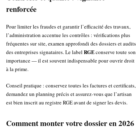
renforcée
Pour limiter les fraudes et garantir l’efficacité des travaux,
l’administration accentue les contrôles : vérifications plus
fréquentes sur site, examen approfondi des dossiers et audits
RGE
des entreprises signataires. Le label
conserve toute son
importance — il est souvent indispensable pour ouvrir droit
à la prime.
Conseil pratique : conservez toutes les factures et certificats,
demandez un planning précis et assurez-vous que l’artisan
est bien inscrit au registre RGE avant de signer les devis.
Comment monter votre dossier en 2026