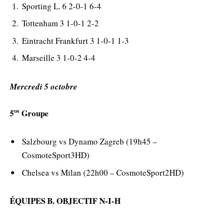
Sporting L. 6 2-0-1 6-4
Tottenham 3 1-0-1 2-2
Eintracht Frankfurt 3 1-0-1 1-3
Marseille 3 1-0-2 4-4
Mercredi 5 octobre
os
5
Groupe
Salzbourg vs Dynamo Zagreb (19h45 –
CosmoteSport3HD)
Chelsea vs Milan (22h00 – CosmoteSport2HD)
ÉQUIPES B. OBJECTIF N-I-H