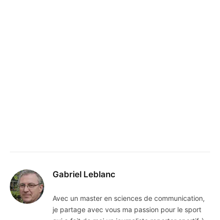
Gabriel Leblanc
Avec un master en sciences de communication,
je partage avec vous ma passion pour le sport