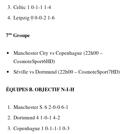
Celtic 1 0-1-1 1-4
Leipzig 0 0-0-2 1-6
os
7
Groupe
Manchester City vs Copenhague (22h00 –
CosmoteSport6HD)
Séville vs Dortmund (22h00 – CosmoteSport7HD)
ÉQUIPES B. OBJECTIF N-I-H
Manchester S. 6 2-0-0 6-1
Dortmund 4 1-0-1 4-2
Copenhague 1 0-1-1-1 0-3