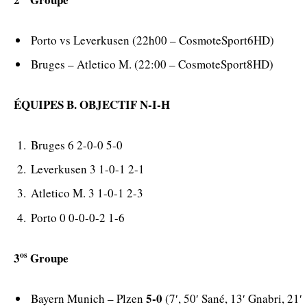
Porto vs Leverkusen (22h00 – CosmoteSport6HD)
Bruges – Atletico M. (22:00 – CosmoteSport8HD)
ÉQUIPES B. OBJECTIF N-I-H
Bruges 6 2-0-0 5-0
Leverkusen 3 1-0-1 2-1
Atletico M. 3 1-0-1 2-3
Porto 0 0-0-0-2 1-6
os
3
Groupe
5-0
Bayern Munich – Plzen
(7′, 50′ Sané, 13′ Gnabri, 21′