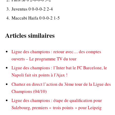
Juventus 0 0-0-0-2 2-4
Maccabi Haifa 0 0-0-2 1-5
Articles similaires
Ligue des champions : retour avec… des comptes
ouverts – Le programme TV du tour
Ligue des champions : l’Inter bat le FC Barcelone, le
Napoli fait six points à l’Ajax !
Chattez en direct l’action du 3ème tour de la Ligue des
Champions (04/10)
Ligue des champions : étape de qualification pour
Salzbourg, premiers « trois points » pour Leipzig