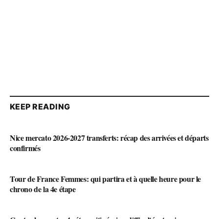
KEEP READING
Nice mercato 2026-2027 transferts: récap des arrivées et départs
confirmés
Tour de France Femmes: qui partira et à quelle heure pour le
chrono de la 4e étape