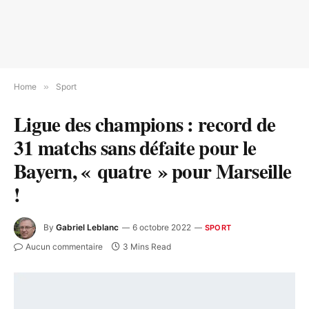
Home
»
Sport
Ligue des champions : record de
31 matchs sans défaite pour le
Bayern, « quatre » pour Marseille
!
By
Gabriel Leblanc
6 octobre 2022
SPORT
Aucun commentaire
3 Mins Read