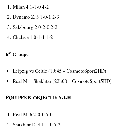
Milan 4 1-1-0 4-2
Dynamo Z. 3 1-0-1 2-3
Salzbourg 2 0-2-0 2-2
Chelsea 1 0-1-1 1-2
os
6
Groupe
Leipzig vs Celtic (19:45 – CosmoteSport2HD)
Real M. – Shakhtar (22h00 – CosmoteSport5HD)
ÉQUIPES B. OBJECTIF N-I-H
Real M. 6 2-0-0 5-0
Shakhtar D. 4 1-1-0 5-2