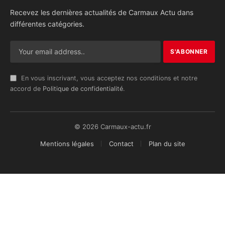
Recevez les dernières actualités de Carmaux Actu dans
différentes catégories.
En vous inscrivant, vous acceptez nos conditions et notre
accord de
Politique de confidentialité
.
© 2026 Carmaux-actu.fr
Mentions légales
Contact
Plan du site