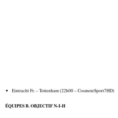
Eintracht Fr. – Tottenham (22h00 – CosmoteSport7HD)
ÉQUIPES B. OBJECTIF N-I-H