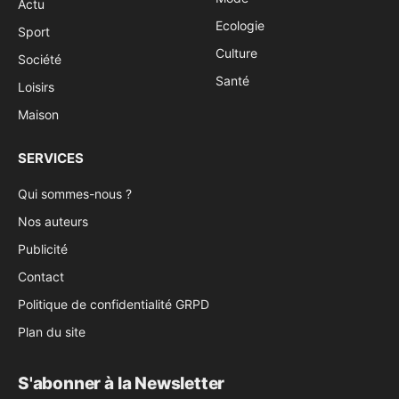
Actu
Ecologie
Sport
Culture
Société
Santé
Loisirs
Maison
SERVICES
Qui sommes-nous ?
Nos auteurs
Publicité
Contact
Politique de confidentialité GRPD
Plan du site
S'abonner à la Newsletter