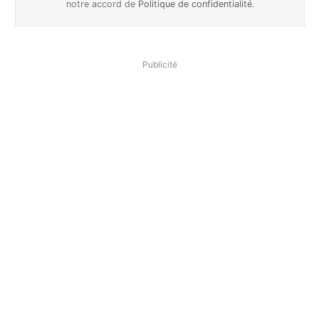
notre accord de
Politique de confidentialité
.
Publicité