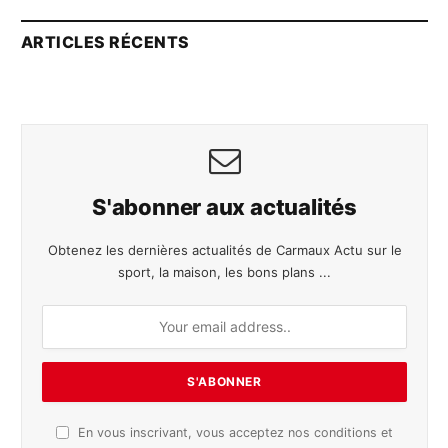
ARTICLES RÉCENTS
S'abonner aux actualités
Obtenez les dernières actualités de Carmaux Actu sur le
sport, la maison, les bons plans ...
En vous inscrivant, vous acceptez nos conditions et