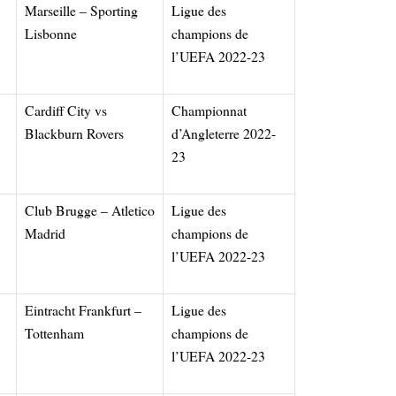
Marseille – Sporting
Ligue des
Lisbonne
champions de
l’UEFA 2022-23
Cardiff City vs
Championnat
Blackburn Rovers
d’Angleterre 2022-
23
Club Brugge – Atletico
Ligue des
Madrid
champions de
l’UEFA 2022-23
Eintracht Frankfurt –
Ligue des
Tottenham
champions de
l’UEFA 2022-23