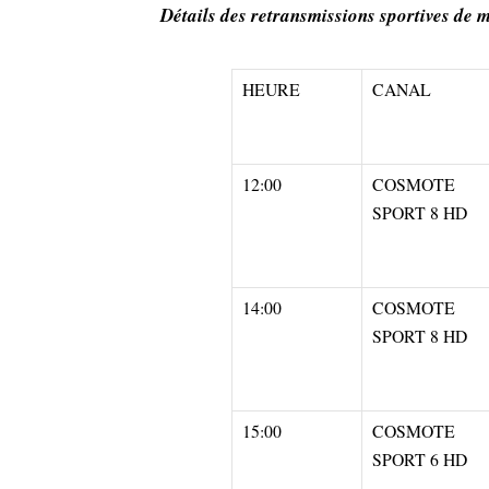
Détails des retransmissions sportives de 
HEURE
CANAL
12:00
COSMOTE
SPORT 8 HD
14:00
COSMOTE
SPORT 8 HD
15:00
COSMOTE
SPORT 6 HD