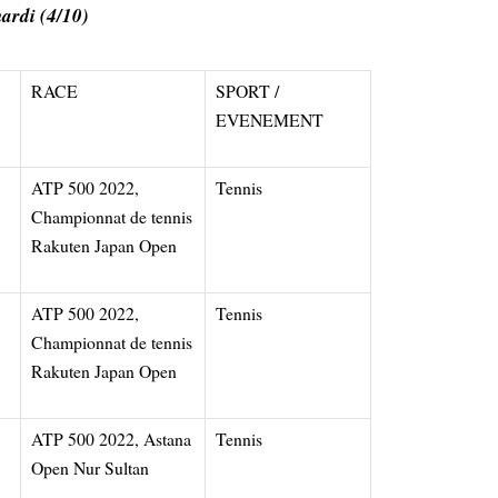
mardi (4/10)
RACE
SPORT /
EVENEMENT
ATP 500 2022,
Tennis
Championnat de tennis
Rakuten Japan Open
ATP 500 2022,
Tennis
Championnat de tennis
Rakuten Japan Open
ATP 500 2022, Astana
Tennis
Open Nur Sultan