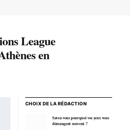
pions League
 Athènes en
CHOIX DE LA RÉDACTION
Savez-vous pourquoi vos yeux vous
démangent souvent ?