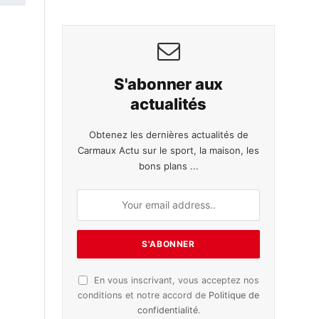
S'abonner aux
actualités
Obtenez les dernières actualités de
Carmaux Actu sur le sport, la maison, les
bons plans ...
En vous inscrivant, vous acceptez nos
conditions et notre accord de
Politique de
confidentialité
.