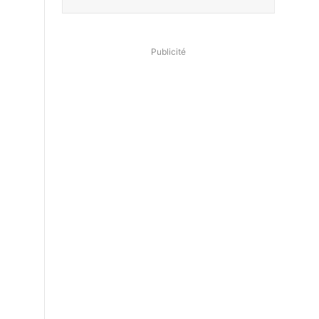
Publicité