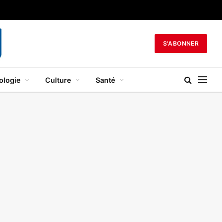
S'ABONNER
ologie
Culture
Santé