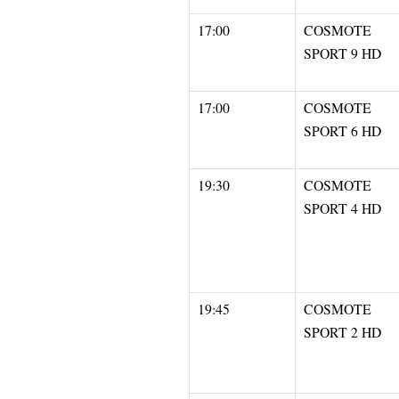
17:00
COSMOTE
SPORT 9 HD
17:00
COSMOTE
SPORT 6 HD
19:30
COSMOTE
SPORT 4 HD
19:45
COSMOTE
SPORT 2 HD