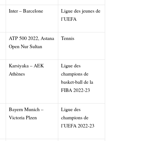
Inter – Barcelone
Ligue des jeunes de
l’UEFA
ATP 500 2022, Astana
Tennis
Open Nur Sultan
Karsiyaka – AEK
Ligue des
Athènes
champions de
basket-ball de la
FIBA 2022-23
Bayern Munich –
Ligue des
Victoria Plzen
champions de
l’UEFA 2022-23