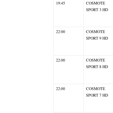
19:45
COSMOTE
SPORT 3 HD
22:00
COSMOTE
SPORT 9 HD
22:00
COSMOTE
SPORT 8 HD
22:00
COSMOTE
SPORT 7 HD