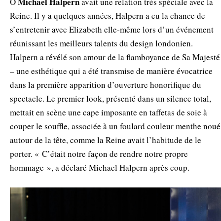
Michael Halpern
Ο
avait une relation très spéciale avec la
Reine. Il y a quelques années, Halpern a eu la chance de
s’entretenir avec Elizabeth elle-même lors d’un événement
réunissant les meilleurs talents du design londonien.
Halpern a révélé son amour de la flamboyance de Sa Majesté
– une esthétique qui a été transmise de manière évocatrice
dans la première apparition d’ouverture honorifique du
spectacle. Le premier look, présenté dans un silence total,
mettait en scène une cape imposante en taffetas de soie à
couper le souffle, associée à un foulard couleur menthe noué
autour de la tête, comme la Reine avait l’habitude de le
porter. « C’était notre façon de rendre notre propre
hommage », a déclaré Michael Halpern après coup.