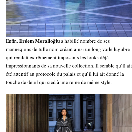
Erdem Moralioğlu
Enfin.
a habillé nombre de ses
mannequins de tulle noir, créant ainsi un long voile lugubre
qui rendait extrêmement imposants les looks déjà
impressionnants de sa nouvelle collection. Il semble qu’il ait
été attentif au protocole du palais et qu’il lui ait donné la
touche de deuil qui sied à une reine de même style.