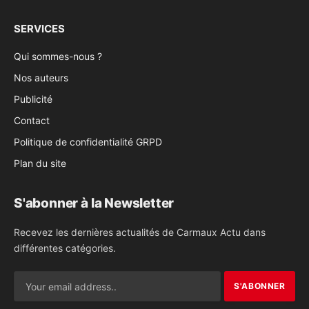
SERVICES
Qui sommes-nous ?
Nos auteurs
Publicité
Contact
Politique de confidentialité GRPD
Plan du site
S'abonner à la Newsletter
Recevez les dernières actualités de Carmaux Actu dans
différentes catégories.