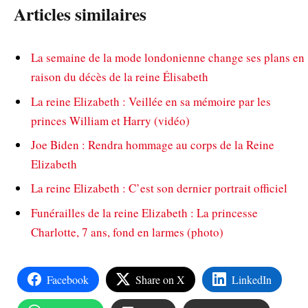
Articles similaires
La semaine de la mode londonienne change ses plans en
raison du décès de la reine Élisabeth
La reine Elizabeth : Veillée en sa mémoire par les
princes William et Harry (vidéo)
Joe Biden : Rendra hommage au corps de la Reine
Elizabeth
La reine Elizabeth : C’est son dernier portrait officiel
Funérailles de la reine Elizabeth : La princesse
Charlotte, 7 ans, fond en larmes (photo)
Facebook
Share on X
LinkedIn