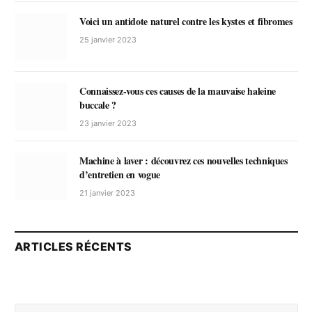
Voici un antidote naturel contre les kystes et fibromes
25 janvier 2023
Connaissez-vous ces causes de la mauvaise haleine
buccale ?
23 janvier 2023
Machine à laver : découvrez ces nouvelles techniques
d’entretien en vogue
21 janvier 2023
ARTICLES RÉCENTS