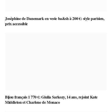
Joséphine de Danemark en veste ba&sh à 200 €: style parisien,
prix accessible
Bijou français 1 770 €: Giulia Sarkozy, 14 ans, rejoint Kate
Middleton et Charlene de Monaco