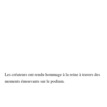
Les créateurs ont rendu hommage à la reine à travers des
moments émouvants sur le podium.