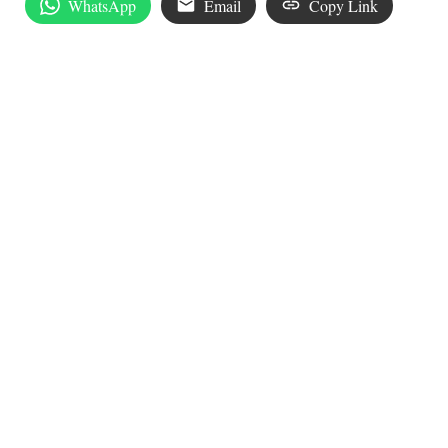
WhatsApp
Email
Copy Link