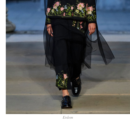
Erdem