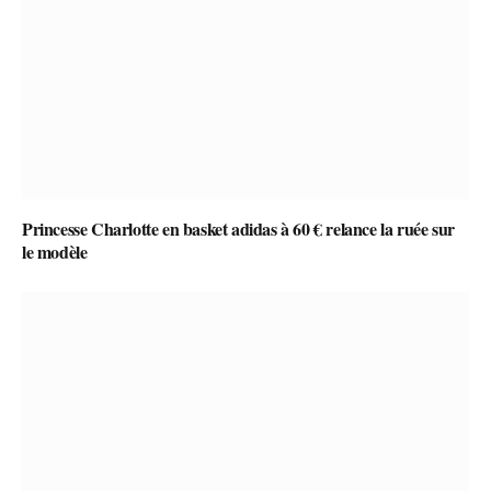
Princesse Charlotte en basket adidas à 60 € relance la ruée sur
le modèle