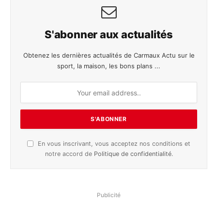
S'abonner aux actualités
Obtenez les dernières actualités de Carmaux Actu sur le
sport, la maison, les bons plans ...
En vous inscrivant, vous acceptez nos conditions et
notre accord de
Politique de confidentialité
.
Publicité