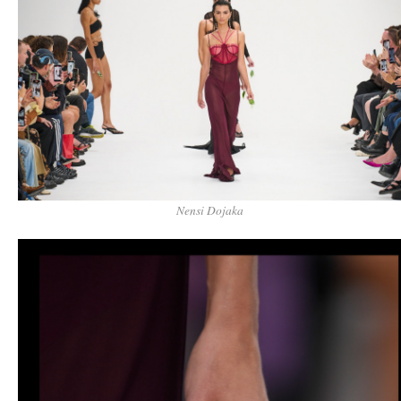
Nensi Dojaka