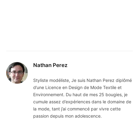
Nathan Perez
Styliste modéliste, Je suis Nathan Perez diplômé
d’une Licence en Design de Mode Textile et
Environnement. Du haut de mes 25 bougies, je
cumule assez d’expériences dans le domaine de
la mode, tant j’ai commencé par vivre cette
passion depuis mon adolescence.