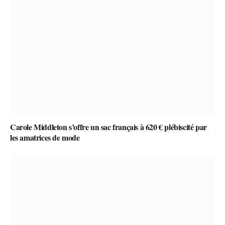
Carole Middleton s’offre un sac français à 620 € plébiscité par
les amatrices de mode