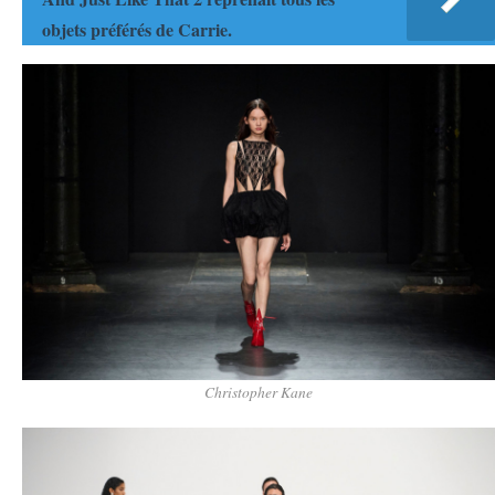
objets préférés de Carrie.
Christopher Kane