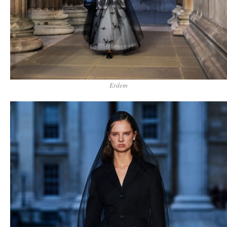
Erdem