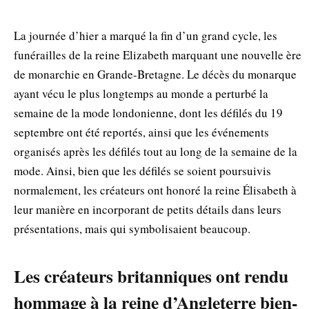
La journée d’hier a marqué la fin d’un grand cycle, les
funérailles de la reine Elizabeth marquant une nouvelle ère
de monarchie en Grande-Bretagne. Le décès du monarque
ayant vécu le plus longtemps au monde a perturbé la
semaine de la mode londonienne, dont les défilés du 19
septembre ont été reportés, ainsi que les événements
organisés après les défilés tout au long de la semaine de la
mode. Ainsi, bien que les défilés se soient poursuivis
normalement, les créateurs ont honoré la reine Élisabeth à
leur manière en incorporant de petits détails dans leurs
présentations, mais qui symbolisaient beaucoup.
Les créateurs britanniques ont rendu
hommage à la reine d’Angleterre bien-