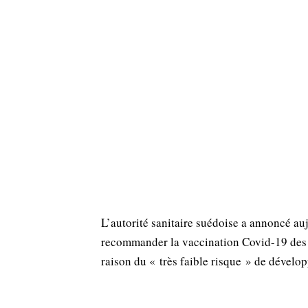
L’autorité sanitaire suédoise a annoncé au
recommander la vaccination Covid-19 des 
raison du « très faible risque » de dévelop