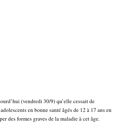
jourd’hui (vendredi 30/9) qu’elle cessait de
adolescents en bonne santé âgés de 12 à 17 ans en
per des formes graves de la maladie à cet âge.