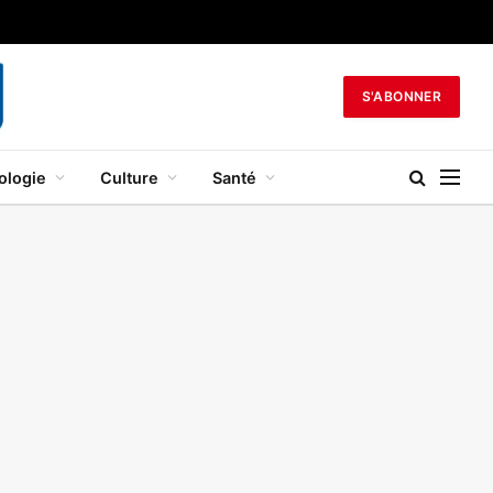
S'ABONNER
ologie
Culture
Santé