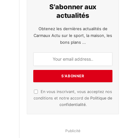
S'abonner aux
actualités
Obtenez les dernières actualités de
Carmaux Actu sur le sport, la maison, les
bons plans ...
En vous inscrivant, vous acceptez nos
conditions et notre accord de
Politique de
confidentialité
.
Publicité