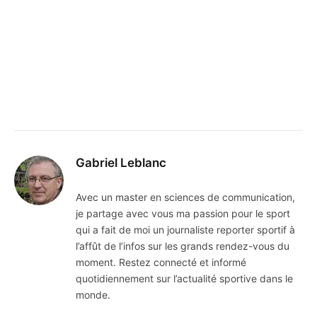
Gabriel Leblanc
Avec un master en sciences de communication,
je partage avec vous ma passion pour le sport
qui a fait de moi un journaliste reporter sportif à
l’affût de l’infos sur les grands rendez-vous du
moment. Restez connecté et informé
quotidiennement sur l’actualité sportive dans le
monde.