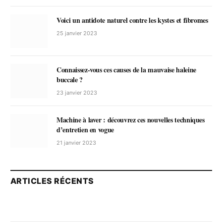
Voici un antidote naturel contre les kystes et fibromes
25 janvier 2023
Connaissez-vous ces causes de la mauvaise haleine
buccale ?
23 janvier 2023
Machine à laver : découvrez ces nouvelles techniques
d’entretien en vogue
21 janvier 2023
ARTICLES RÉCENTS