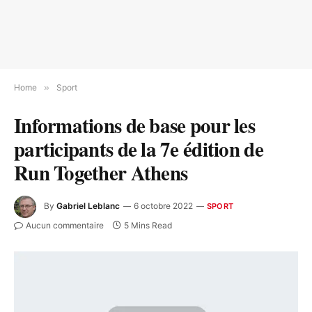
Home
»
Sport
Informations de base pour les
participants de la 7e édition de
Run Together Athens
By
Gabriel Leblanc
6 octobre 2022
SPORT
Aucun commentaire
5 Mins Read