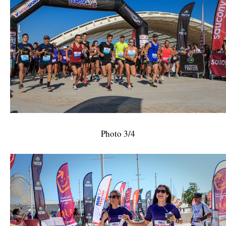
Photo 3/4