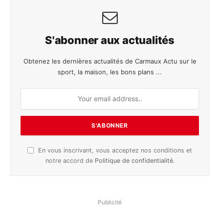
S'abonner aux actualités
Obtenez les dernières actualités de Carmaux Actu sur le
sport, la maison, les bons plans ...
En vous inscrivant, vous acceptez nos conditions et
notre accord de
Politique de confidentialité
.
Publicité