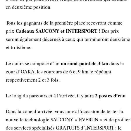
en deuxième position.
Tous les gagnants de la première place recevront comme
Cadeaux SAUCONY et INTERSPORT
prix
! Des prix
seront également décernés à ceux qui termineront deuxième
et troisième.
un rond-point de 3 km
Le cours se compose d’un
dans la
cour d’OAKA, les coureurs de 6 et 9 km le répétant
respectivement 2 et 3 fois.
2 postes d’eau
Le long du parcours et à l’arrivée, il y aura
.
Dans la zone d’arrivée, vous aurez l’occasion de tester la
nouvelle technologie SAUCONY « EVERUN » et de profiter
des services spécialisés GRATUITS d’INTERSPORT : le