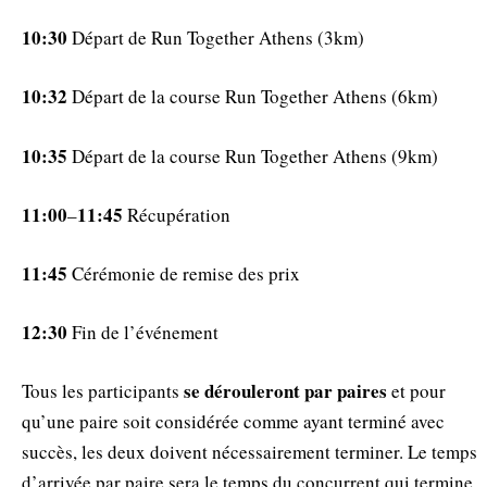
10:30
Départ de Run Together Athens (3km)
10:32
Départ de la course Run Together Athens (6km)
10:35
Départ de la course Run Together Athens (9km)
11:00
11:45
–
Récupération
11:45
Cérémonie de remise des prix
12:30
Fin de l’événement
se dérouleront par paires
Tous les participants
et pour
qu’une paire soit considérée comme ayant terminé avec
succès, les deux doivent nécessairement terminer. Le temps
d’arrivée par paire sera le temps du concurrent qui termine