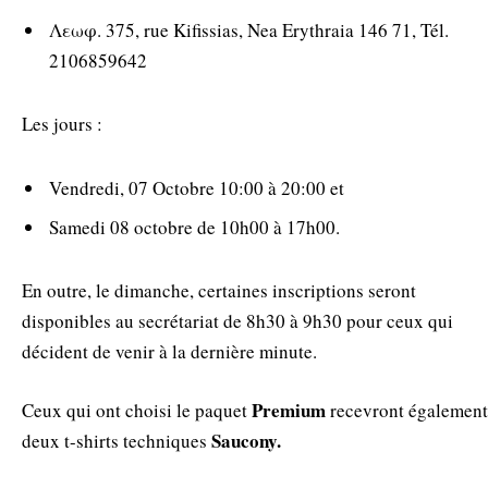
Λεωφ. 375, rue Kifissias, Nea Erythraia 146 71, Tél.
2106859642
Les jours :
Vendredi, 07 Octobre 10:00 à 20:00 et
Samedi 08 octobre de 10h00 à 17h00.
En outre, le dimanche, certaines inscriptions seront
disponibles au secrétariat de 8h30 à 9h30 pour ceux qui
décident de venir à la dernière minute.
Premium
Ceux qui ont choisi le paquet
recevront également
Saucony.
deux t-shirts techniques