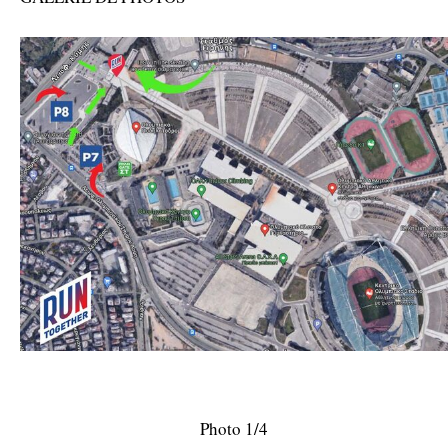
Photo 1/4