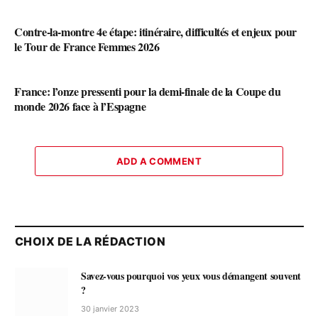
Contre-la-montre 4e étape: itinéraire, difficultés et enjeux pour
le Tour de France Femmes 2026
France: l’onze pressenti pour la demi-finale de la Coupe du
monde 2026 face à l’Espagne
ADD A COMMENT
CHOIX DE LA RÉDACTION
Savez-vous pourquoi vos yeux vous démangent souvent
?
30 janvier 2023