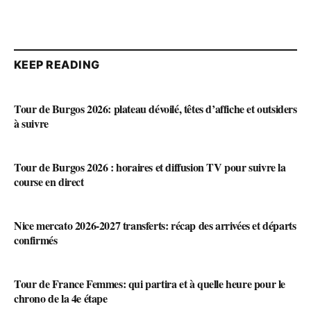
KEEP READING
Tour de Burgos 2026: plateau dévoilé, têtes d’affiche et outsiders
à suivre
Tour de Burgos 2026 : horaires et diffusion TV pour suivre la
course en direct
Nice mercato 2026-2027 transferts: récap des arrivées et départs
confirmés
Tour de France Femmes: qui partira et à quelle heure pour le
chrono de la 4e étape