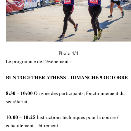
Photo 4/4
Le programme de l’événement :
RUN TOGETHER ATHENS – DIMANCHE 9 OCTOBRE
8:30 – 10:00
Origine des participants, fonctionnement du
secrétariat.
10:00 – 10:25
Instructions techniques pour la course /
échauffement – étirement