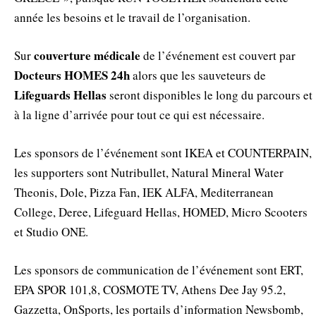
année les besoins et le travail de l’organisation.
couverture médicale
Sur
de l’événement est couvert par
Docteurs HOMES 24h
alors que les sauveteurs de
Lifeguards Hellas
seront disponibles le long du parcours et
à la ligne d’arrivée pour tout ce qui est nécessaire.
Les sponsors de l’événement sont IKEA et COUNTERPAIN,
les supporters sont Nutribullet, Natural Mineral Water
Theonis, Dole, Pizza Fan, IEK ALFA, Mediterranean
College, Deree, Lifeguard Hellas, HOMED, Micro Scooters
et Studio ONE.
Les sponsors de communication de l’événement sont ERT,
EPA SPOR 101,8, COSMOTE TV, Athens Dee Jay 95.2,
Gazzetta, OnSports, les portails d’information Newsbomb,