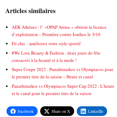
Articles similaires
AEK Athènes : l’ »OPAP Arena » obtient la licence
d’exploitation – Première contre Ionikos le 3/10
Fit chic : améliorez votre style sportif
#We Love Beauty & Fashion : deux jours de fête
consacrés à la beauté et à la mode !
Super Coupe 2022 : Panathinaikos vs Olympiacos pour
le premier titre de la saison – Heure et canal
Panathinaikos vs Olympiacos Super Cup 2022 : L’heure
et le canal pour le premier titre de la saison
Facebook
Share on X
LinkedIn