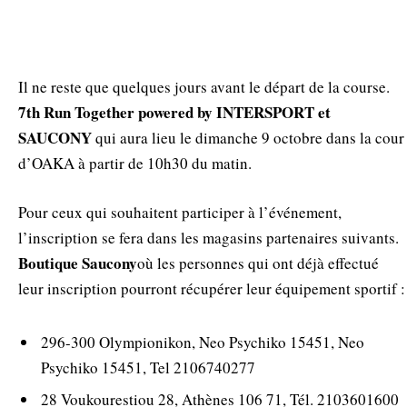
Il ne reste que quelques jours avant le départ de la course.
7
th
Run Together powered by
INTERSPORT
et
SAUCONY
qui aura lieu le dimanche 9 octobre dans la cour
d’OAKA à partir de 10h30 du matin.
Pour ceux qui souhaitent participer à l’événement,
l’inscription se fera dans les magasins partenaires suivants.
Boutique Saucony
où les personnes qui ont déjà effectué
leur inscription pourront récupérer leur équipement sportif :
296-300 Olympionikon, Neo Psychiko 15451, Neo
Psychiko 15451, Tel 2106740277
28 Voukourestiou 28, Athènes 106 71, Tél. 2103601600