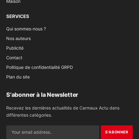
Maison
SERVICES
Qui sommes-nous ?
Nos auteurs
Publicité
Contact
Politique de confidentialité GRPD
Plan du site
S'abonner à la Newsletter
Recevez les dernières actualités de Carmaux Actu dans
différentes catégories.