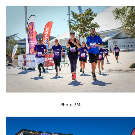
Photo 2/4