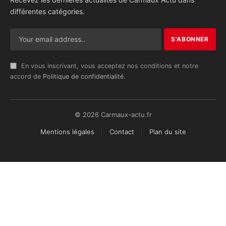
différentes catégories.
En vous inscrivant, vous acceptez nos conditions et notre
accord de
Politique de confidentialité
.
© 2026 Carmaux-actu.fr
Mentions légales
Contact
Plan du site