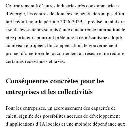
Contrairement à d’autres industries très consommatrices
d’énergie, les centres de données ne bénéficieront pas d’un
tarif réduit pour la période 2026-2029, a précisé la ministre
: seuls les secteurs soumis à une concurrence internationale
et exportateurs pourront prétendre à ce mécanisme adopté
au niveau européen. En compensation, le gouvernement
promet d’améliorer le raccordement au réseau et de réduire
certaines redevances et taxes.
Conséquences concrètes pour les
entreprises et les collectivités
Pour les entreprises, un accroissement des capacités de
calcul signifie des possibilités accrues de développement
d’applications d’IA locales et une moindre dépendance aux