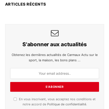
ARTICLES RÉCENTS
S'abonner aux actualités
Obtenez les dernières actualités de Carmaux Actu sur le
sport, la maison, les bons plans ...
En vous inscrivant, vous acceptez nos conditions et
notre accord de
Politique de confidentialité
.