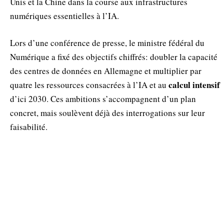
Unis et la Chine dans la course aux infrastructures
numériques essentielles à l’IA.
Lors d’une conférence de presse, le ministre fédéral du
Numérique a fixé des objectifs chiffrés: doubler la capacité
des centres de données en Allemagne et multiplier par
calcul intensif
quatre les ressources consacrées à l’IA et au
d’ici 2030. Ces ambitions s’accompagnent d’un plan
concret, mais soulèvent déjà des interrogations sur leur
faisabilité.