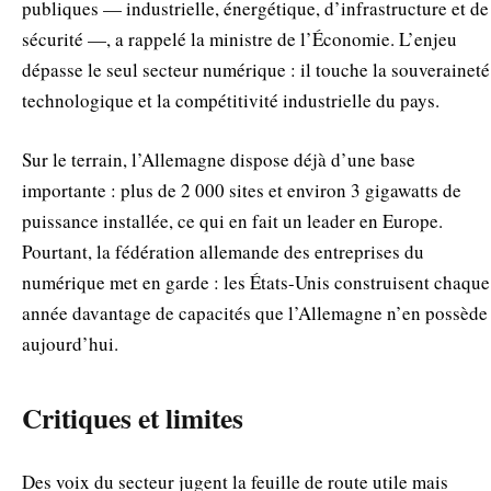
publiques — industrielle, énergétique, d’infrastructure et de
sécurité —, a rappelé la ministre de l’Économie. L’enjeu
dépasse le seul secteur numérique : il touche la souveraineté
technologique et la compétitivité industrielle du pays.
Sur le terrain, l’Allemagne dispose déjà d’une base
importante : plus de 2 000 sites et environ 3 gigawatts de
puissance installée, ce qui en fait un leader en Europe.
Pourtant, la fédération allemande des entreprises du
numérique met en garde : les États-Unis construisent chaque
année davantage de capacités que l’Allemagne n’en possède
aujourd’hui.
Critiques et limites
Des voix du secteur jugent la feuille de route utile mais