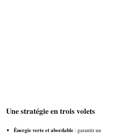
Une stratégie en trois volets
Énergie verte et abordable
: garantir un