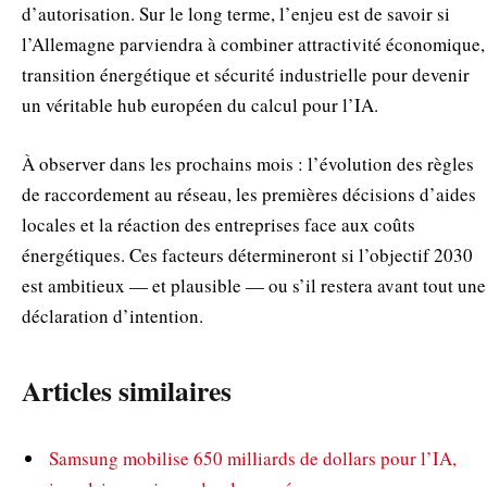
d’autorisation. Sur le long terme, l’enjeu est de savoir si
l’Allemagne parviendra à combiner attractivité économique,
transition énergétique et sécurité industrielle pour devenir
un véritable hub européen du calcul pour l’IA.
À observer dans les prochains mois : l’évolution des règles
de raccordement au réseau, les premières décisions d’aides
locales et la réaction des entreprises face aux coûts
énergétiques. Ces facteurs détermineront si l’objectif 2030
est ambitieux — et plausible — ou s’il restera avant tout une
déclaration d’intention.
Articles similaires
Samsung mobilise 650 milliards de dollars pour l’IA,