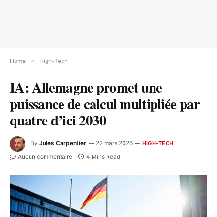
Home
»
High-Tech
IA: Allemagne promet une
puissance de calcul multipliée par
quatre d’ici 2030
By
Jules Carpentier
22 mars 2026
HIGH-TECH
Aucun commentaire
4 Mins Read