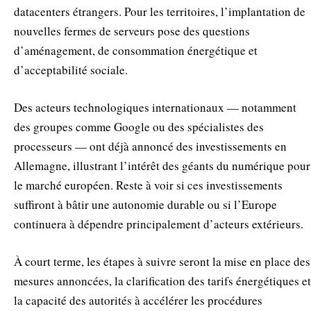
datacenters étrangers. Pour les territoires, l’implantation de
nouvelles fermes de serveurs pose des questions
d’aménagement, de consommation énergétique et
d’acceptabilité sociale.
Des acteurs technologiques internationaux — notamment
des groupes comme Google ou des spécialistes des
processeurs — ont déjà annoncé des investissements en
Allemagne, illustrant l’intérêt des géants du numérique pour
le marché européen. Reste à voir si ces investissements
suffiront à bâtir une autonomie durable ou si l’Europe
continuera à dépendre principalement d’acteurs extérieurs.
À court terme, les étapes à suivre seront la mise en place des
mesures annoncées, la clarification des tarifs énergétiques et
la capacité des autorités à accélérer les procédures