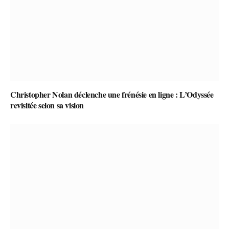
Christopher Nolan déclenche une frénésie en ligne : L’Odyssée
revisitée selon sa vision