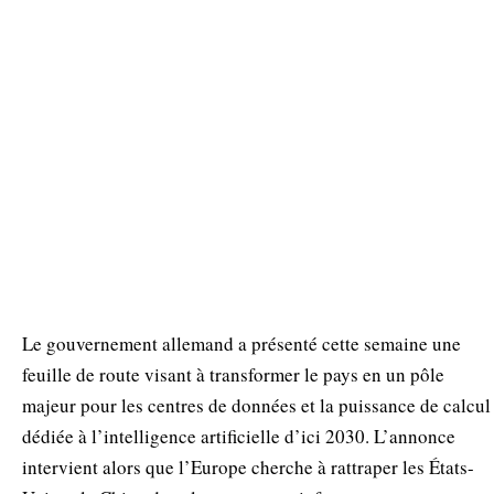
Le gouvernement allemand a présenté cette semaine une
feuille de route visant à transformer le pays en un pôle
majeur pour les centres de données et la puissance de calcul
dédiée à l’intelligence artificielle d’ici 2030. L’annonce
intervient alors que l’Europe cherche à rattraper les États-