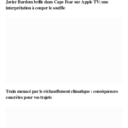
Javier Bardem brille dans Cape Fear sur Apple TV: une
interprétation à couper le souffle
Train menacé par le réchauffement climatique : conséquences
concrètes pour vos trajets