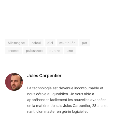
Allemagne
calcul
dici
multipliée
par
promet
puissance
quatre
une
Jules Carpentier
La technologie est devenue incontournable et
nous côtoie au quotidien. Je vous aide à
appréhender facilement les nouvelles avancées
en la matière. Je suis Jules Carpentier, 28 ans et
nanti d’un master en génie logiciel et