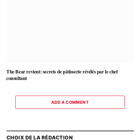
The Bear revient: secrets de pâtisserie révélés par le chef
consultant
ADD A COMMENT
CHOIX DE LA RÉDACTION