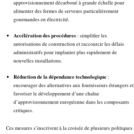
approvisionnement décarboné à grande échelle pour
alimenter des fermes de serveurs particulièrement
gourmandes en électricité.
Accélération des procédures
: simplifier les
autorisations de construction et raccourcir les délais
administratifs pour implanter plus rapidement de
nouvelles installations.
Réduction de la dépendance technologique
:
encourager des alternatives aux fournisseurs étrangers et
favoriser le développement d’une chaîne
d’approvisionnement européenne dans les composants
critiques.
Ces mesures s’inscrivent à la croisée de plusieurs politiques