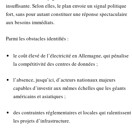
insuffisante. Selon elles, le plan envoie un signal politique
fort, sans pour autant constituer une réponse spectaculaire
aux besoins immédiats.
Parmi les obstacles identifiés :
le coût élevé de l’électricité en Allemagne, qui pénalise
la compétitivité des centres de données ;
l’absence, jusqu’ici, d’acteurs nationaux majeurs
capables d’investir aux mêmes échelles que les géants
américains et asiatiques ;
des contraintes réglementaires et locales qui ralentissent
les projets d’infrastructure.