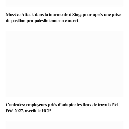
Massive Attack dans la tourmente à Singapour après une prise
de position pro-palestinienne en concert
Canicules: employeurs priés d’adapter les lieux de travail d’ici
l’été 2027, avertit le HCP