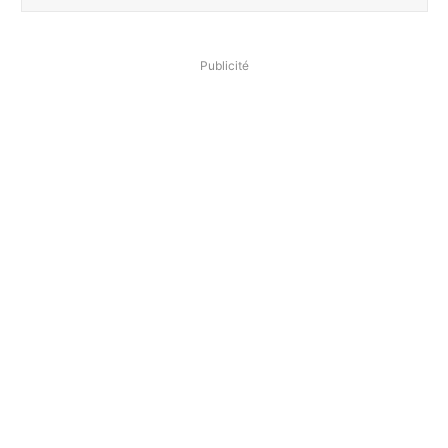
Publicité