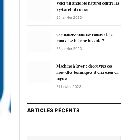
Voici un antidote naturel contre les
kystes et fibromes
25 janvier 2023
Connaissez-vous ces causes de la
mauvaise haleine buccale ?
23 janvier 2023
Machine à laver : découvrez ces
nouvelles techniques d’entretien en
vogue
21 janvier 2023
ARTICLES RÉCENTS