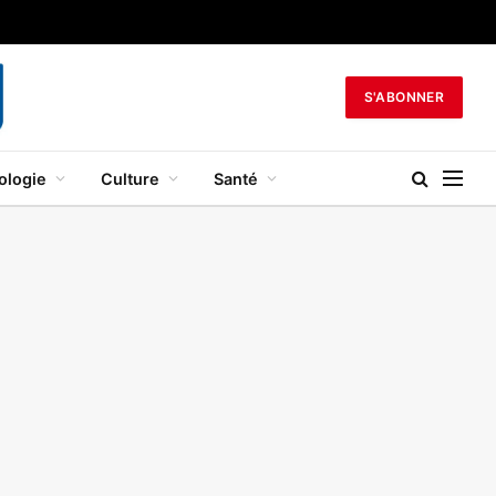
S'ABONNER
ologie
Culture
Santé