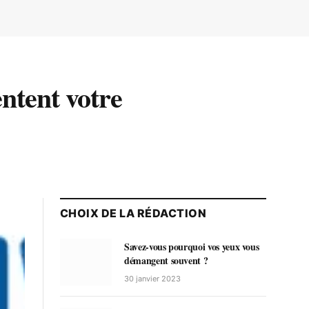
entent votre
CHOIX DE LA RÉDACTION
Savez-vous pourquoi vos yeux vous
démangent souvent ?
30 janvier 2023