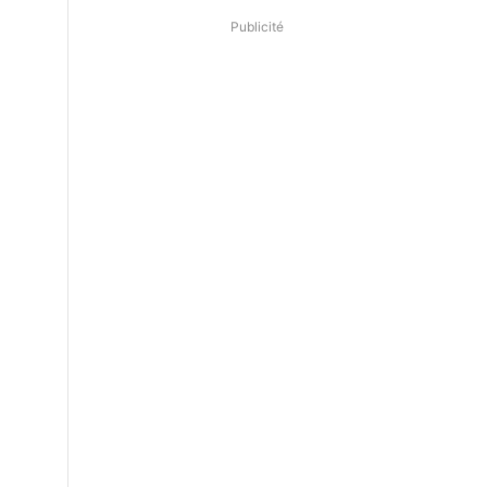
Publicité