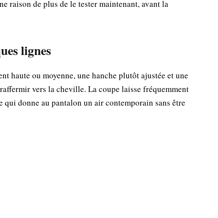
 raison de plus de le tester maintenant, avant la
ues lignes
ent haute ou moyenne, une hanche plutôt ajustée et une
 raffermir vers la cheville. La coupe laisse fréquemment
e qui donne au pantalon un air contemporain sans être