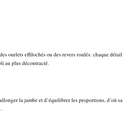
 des ourlets effilochés ou des revers roulés: chaque détail
li au plus décontracté.
’allonger la jambe et d’équilibrer les proportions, d’où sa
.