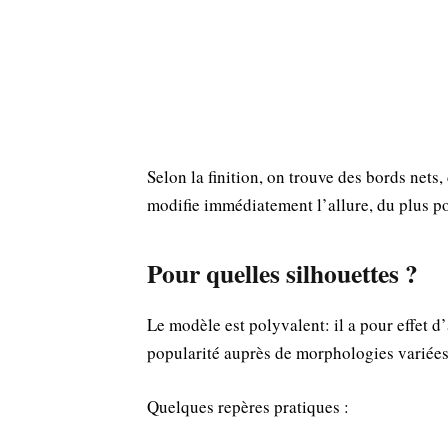
Selon la finition, on trouve des bords nets,
modifie immédiatement l’allure, du plus po
Pour quelles silhouettes ?
Le modèle est polyvalent: il a pour effet d
popularité auprès de morphologies variées
Quelques repères pratiques :