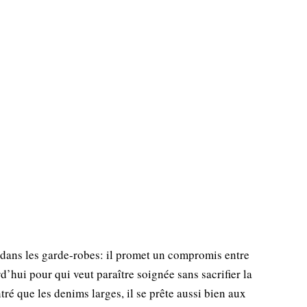
n dans les garde-robes: il promet un compromis entre
urd’hui pour qui veut paraître soignée sans sacrifier la
tré que les denims larges, il se prête aussi bien aux