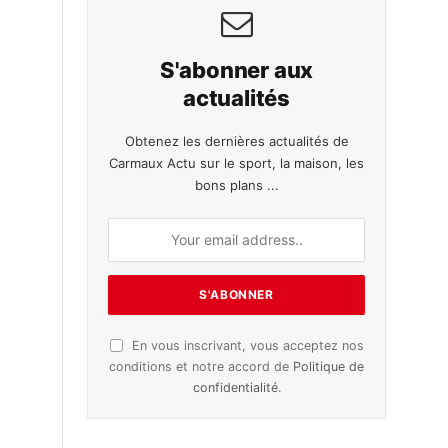
S'abonner aux
actualités
Obtenez les dernières actualités de
Carmaux Actu sur le sport, la maison, les
bons plans ...
En vous inscrivant, vous acceptez nos
conditions et notre accord de
Politique de
confidentialité
.