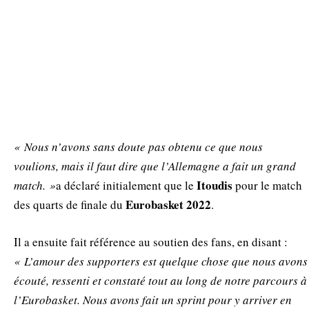
« Nous n’avons sans doute pas obtenu ce que nous
voulions, mais il faut dire que l’Allemagne a fait un grand
Itoudis
match. »
a déclaré initialement que le
pour le match
Eurobasket 2022
des quarts de finale du
.
Il a ensuite fait référence au soutien des fans, en disant :
« L’amour des supporters est quelque chose que nous avons
écouté, ressenti et constaté tout au long de notre parcours à
l’Eurobasket. Nous avons fait un sprint pour y arriver en