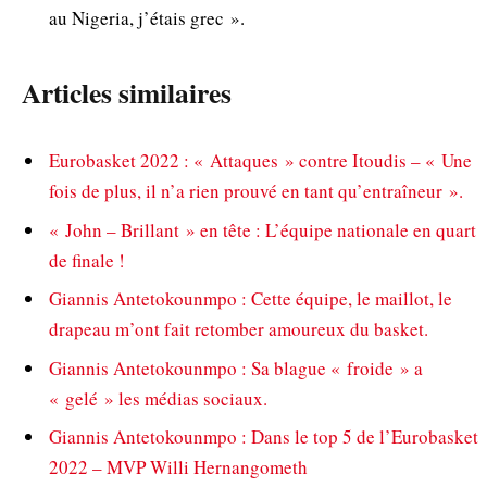
au Nigeria, j’étais grec ».
Articles similaires
Eurobasket 2022 : « Attaques » contre Itoudis – « Une
fois de plus, il n’a rien prouvé en tant qu’entraîneur ».
« John – Brillant » en tête : L’équipe nationale en quart
de finale !
Giannis Antetokounmpo : Cette équipe, le maillot, le
drapeau m’ont fait retomber amoureux du basket.
Giannis Antetokounmpo : Sa blague « froide » a
« gelé » les médias sociaux.
Giannis Antetokounmpo : Dans le top 5 de l’Eurobasket
2022 – MVP Willi Hernangometh