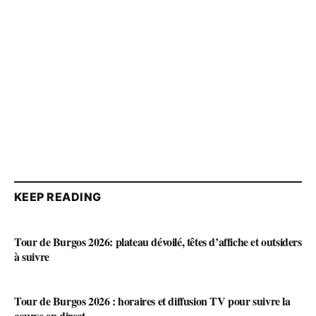
KEEP READING
Tour de Burgos 2026: plateau dévoilé, têtes d’affiche et outsiders
à suivre
Tour de Burgos 2026 : horaires et diffusion TV pour suivre la
course en direct