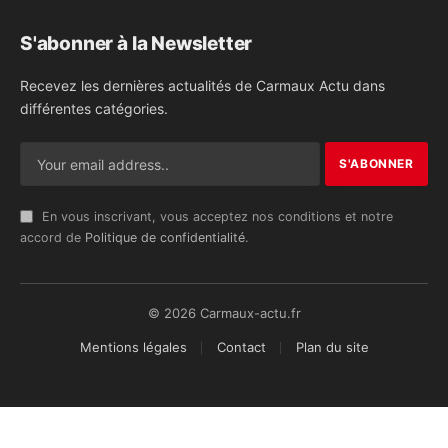
S'abonner à la Newsletter
Recevez les dernières actualités de Carmaux Actu dans
différentes catégories.
En vous inscrivant, vous acceptez nos conditions et notre
accord de
Politique de confidentialité
.
© 2026 Carmaux-actu.fr
Mentions légales
Contact
Plan du site