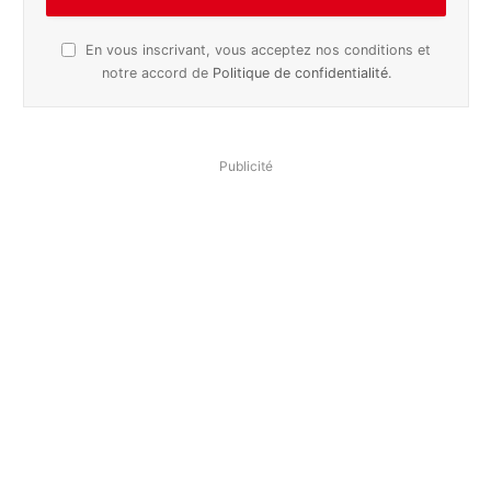
En vous inscrivant, vous acceptez nos conditions et
notre accord de
Politique de confidentialité
.
Publicité