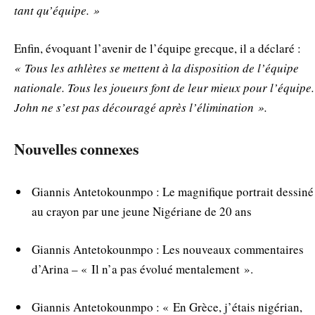
tant qu’équipe. »
Enfin, évoquant l’avenir de l’équipe grecque, il a déclaré :
« Tous les athlètes se mettent à la disposition de l’équipe
nationale. Tous les joueurs font de leur mieux pour l’équipe.
John ne s’est pas découragé après l’élimination ».
Nouvelles connexes
Giannis Antetokounmpo : Le magnifique portrait dessiné
au crayon par une jeune Nigériane de 20 ans
Giannis Antetokounmpo : Les nouveaux commentaires
d’Arina – « Il n’a pas évolué mentalement ».
Giannis Antetokounmpo : « En Grèce, j’étais nigérian,