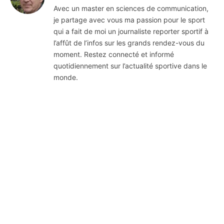
Avec un master en sciences de communication,
je partage avec vous ma passion pour le sport
qui a fait de moi un journaliste reporter sportif à
l’affût de l’infos sur les grands rendez-vous du
moment. Restez connecté et informé
quotidiennement sur l’actualité sportive dans le
monde.