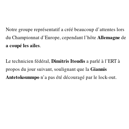
Notre groupe représentatif a créé beaucoup d’attentes lors
Allemagne
du Championnat d’Europe, cependant l’hôte
de
a coupé les ailes
.
Dimitris Itoudis
Le technicien fédéral,
a parlé à l’ERT à
Giannis
propos du jour suivant, soulignant que la
Antetokounmpo
n’a pas été découragé par le lock-out.