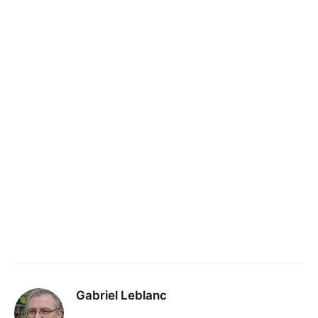
Gabriel Leblanc