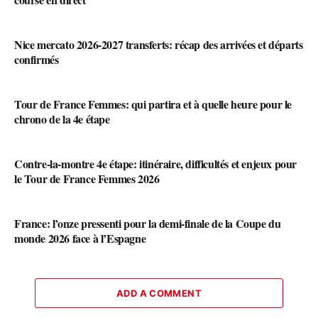
Nice mercato 2026-2027 transferts: récap des arrivées et départs
confirmés
Tour de France Femmes: qui partira et à quelle heure pour le
chrono de la 4e étape
Contre-la-montre 4e étape: itinéraire, difficultés et enjeux pour
le Tour de France Femmes 2026
France: l’onze pressenti pour la demi-finale de la Coupe du
monde 2026 face à l’Espagne
ADD A COMMENT