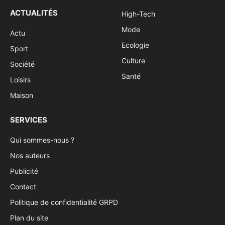
ACTUALITÉS
High-Tech
Mode
Actu
Ecologie
Sport
Culture
Société
Santé
Loisirs
Maison
SERVICES
Qui sommes-nous ?
Nos auteurs
Publicité
Contact
Politique de confidentialité GRPD
Plan du site