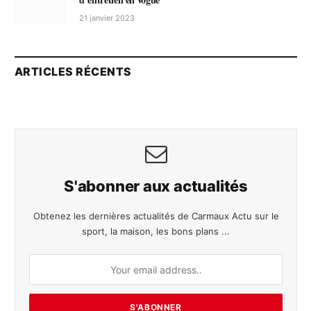
21 janvier 2023
ARTICLES RÉCENTS
S'abonner aux actualités
Obtenez les dernières actualités de Carmaux Actu sur le
sport, la maison, les bons plans ...