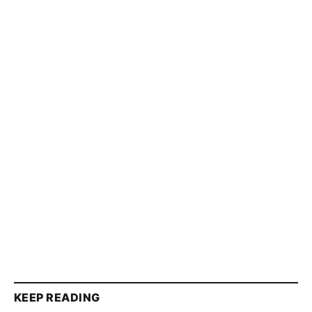
KEEP READING