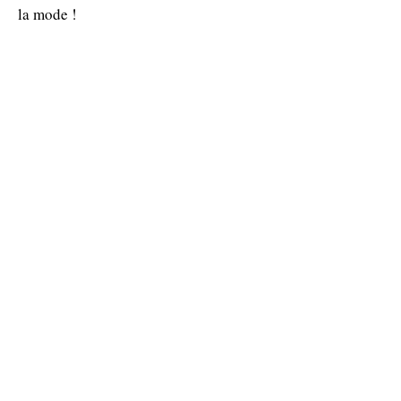
la mode !