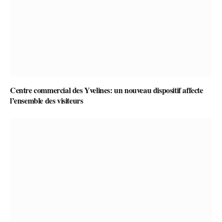
Centre commercial des Yvelines: un nouveau dispositif affecte
l’ensemble des visiteurs