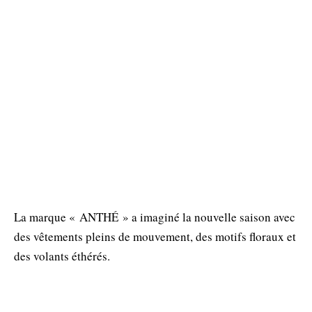
La marque « ANTHÉ » a imaginé la nouvelle saison avec
des vêtements pleins de mouvement, des motifs floraux et
des volants éthérés.