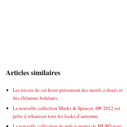
Articles similaires
Les tricots de cet hiver présentent des motifs colorés et
des éléments bohèmes.
La nouvelle collection Marks & Spencer AW 2022 est
prête à rehausser tous les looks d’automne.
La nouvelle collection de prêt-à-porter de MI-RŌ nous