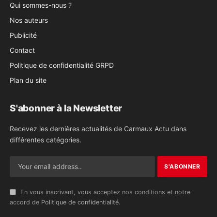
Qui sommes-nous ?
Nos auteurs
Publicité
Contact
Politique de confidentialité GRPD
Plan du site
S'abonner à la Newsletter
Recevez les dernières actualités de Carmaux Actu dans
différentes catégories.
En vous inscrivant, vous acceptez nos conditions et notre
accord de
Politique de confidentialité
.