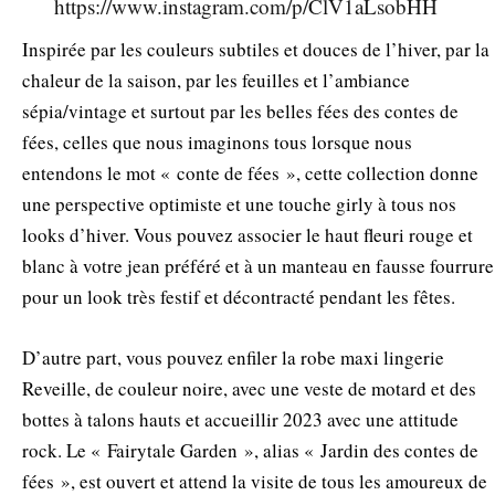
https://www.instagram.com/p/ClV1aLsobHH
Inspirée par les couleurs subtiles et douces de l’hiver, par la
chaleur de la saison, par les feuilles et l’ambiance
sépia/vintage et surtout par les belles fées des contes de
fées, celles que nous imaginons tous lorsque nous
entendons le mot « conte de fées », cette collection donne
une perspective optimiste et une touche girly à tous nos
looks d’hiver. Vous pouvez associer le haut fleuri rouge et
blanc à votre jean préféré et à un manteau en fausse fourrure
pour un look très festif et décontracté pendant les fêtes.
D’autre part, vous pouvez enfiler la robe maxi lingerie
Reveille, de couleur noire, avec une veste de motard et des
bottes à talons hauts et accueillir 2023 avec une attitude
rock. Le « Fairytale Garden », alias « Jardin des contes de
fées », est ouvert et attend la visite de tous les amoureux de