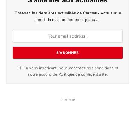
Obtenez les dernières actualités de Carmaux Actu sur le
sport, la maison, les bons plans ...
En vous inscrivant, vous acceptez nos conditions et
notre accord de
Politique de confidentialité
.
Publicité