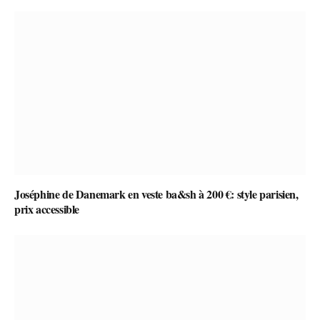
Joséphine de Danemark en veste ba&sh à 200 €: style parisien,
prix accessible