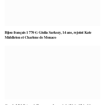
Bijou français 1 770 €: Giulia Sarkozy, 14 ans, rejoint Kate
Middleton et Charlene de Monaco