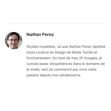
Nathan Perez
Styliste modéliste, Je suis Nathan Perez diplômé
d’une Licence en Design de Mode Textile et
Environnement. Du haut de mes 25 bougies, je
cumule assez d’expériences dans le domaine de
la mode, tant j’ai commencé par vivre cette
passion depuis mon adolescence.