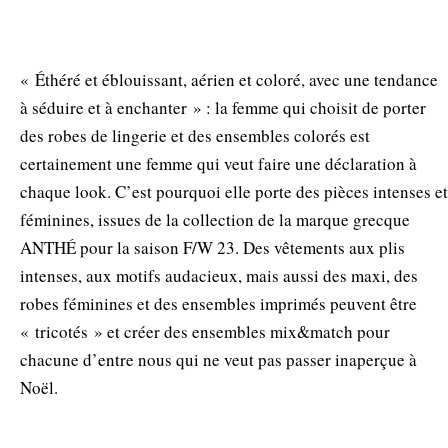
« Éthéré et éblouissant, aérien et coloré, avec une tendance
à séduire et à enchanter » : la femme qui choisit de porter
des robes de lingerie et des ensembles colorés est
certainement une femme qui veut faire une déclaration à
chaque look. C’est pourquoi elle porte des pièces intenses et
féminines, issues de la collection de la marque grecque
ANTHÉ pour la saison F/W 23. Des vêtements aux plis
intenses, aux motifs audacieux, mais aussi des maxi, des
robes féminines et des ensembles imprimés peuvent être
« tricotés » et créer des ensembles mix&match pour
chacune d’entre nous qui ne veut pas passer inaperçue à
Noël.