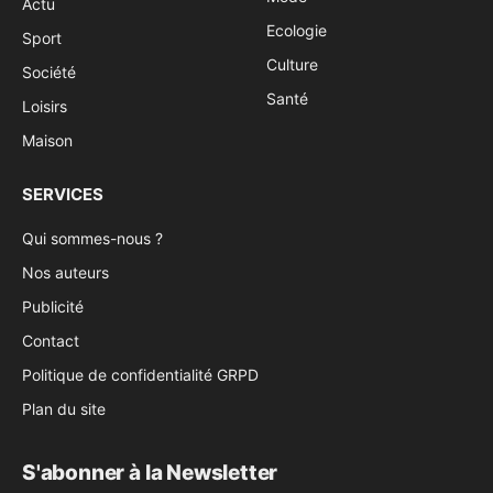
Actu
Ecologie
Sport
Culture
Société
Santé
Loisirs
Maison
SERVICES
Qui sommes-nous ?
Nos auteurs
Publicité
Contact
Politique de confidentialité GRPD
Plan du site
S'abonner à la Newsletter