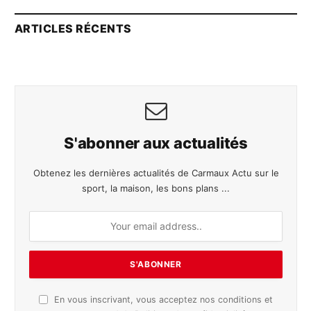
ARTICLES RÉCENTS
S'abonner aux actualités
Obtenez les dernières actualités de Carmaux Actu sur le
sport, la maison, les bons plans ...
En vous inscrivant, vous acceptez nos conditions et