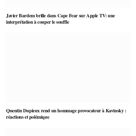
Javier Bardem brille dans Cape Fear sur Apple TV: une
interprétation à couper le souffle
Quentin Dupieux rend un hommage provocateur à Kavinsky :
réactions et polémique