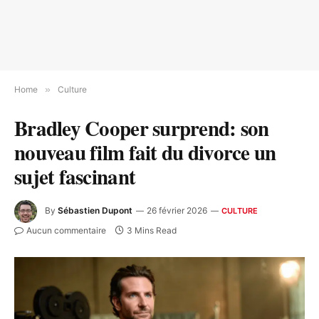
Home
»
Culture
Bradley Cooper surprend: son
nouveau film fait du divorce un
sujet fascinant
By
Sébastien Dupont
26 février 2026
CULTURE
Aucun commentaire
3 Mins Read