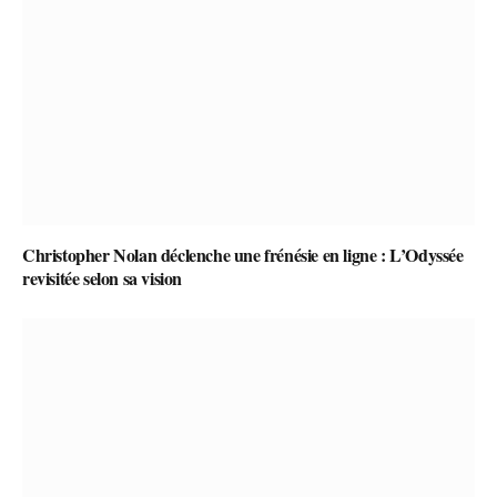
Christopher Nolan déclenche une frénésie en ligne : L’Odyssée
revisitée selon sa vision