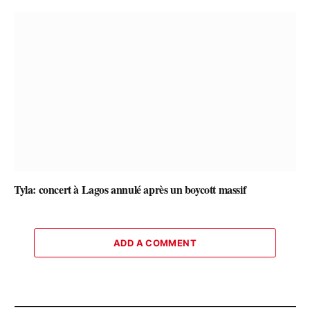
Tyla: concert à Lagos annulé après un boycott massif
ADD A COMMENT