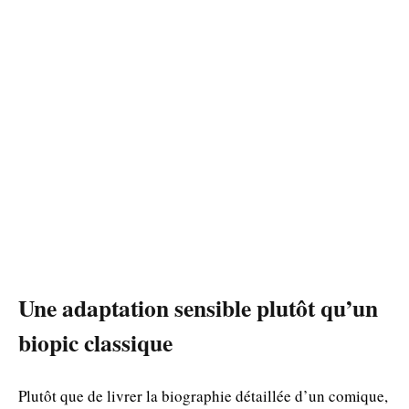
Une adaptation sensible plutôt qu’un
biopic classique
Plutôt que de livrer la biographie détaillée d’un comique,