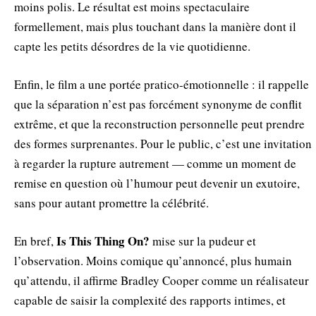
moins polis. Le résultat est moins spectaculaire
formellement, mais plus touchant dans la manière dont il
capte les petits désordres de la vie quotidienne.
Enfin, le film a une portée pratico‑émotionnelle : il rappelle
que la séparation n’est pas forcément synonyme de conflit
extrême, et que la reconstruction personnelle peut prendre
des formes surprenantes. Pour le public, c’est une invitation
à regarder la rupture autrement — comme un moment de
remise en question où l’humour peut devenir un exutoire,
sans pour autant promettre la célébrité.
Is This Thing On?
En bref,
mise sur la pudeur et
l’observation. Moins comique qu’annoncé, plus humain
qu’attendu, il affirme Bradley Cooper comme un réalisateur
capable de saisir la complexité des rapports intimes, et