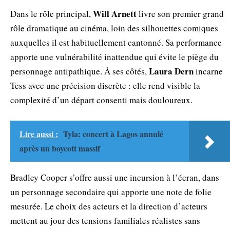
Will Arnett
Dans le rôle principal,
livre son premier grand
rôle dramatique au cinéma, loin des silhouettes comiques
auxquelles il est habituellement cantonné. Sa performance
apporte une vulnérabilité inattendue qui évite le piège du
Laura Dern
personnage antipathique. À ses côtés,
incarne
Tess avec une précision discrète : elle rend visible la
complexité d’un départ consenti mais douloureux.
Lire aussi :
Tyla: concert à Lagos annulé
après un boycott massif
Bradley Cooper s’offre aussi une incursion à l’écran, dans
un personnage secondaire qui apporte une note de folie
mesurée. Le choix des acteurs et la direction d’acteurs
mettent au jour des tensions familiales réalistes sans