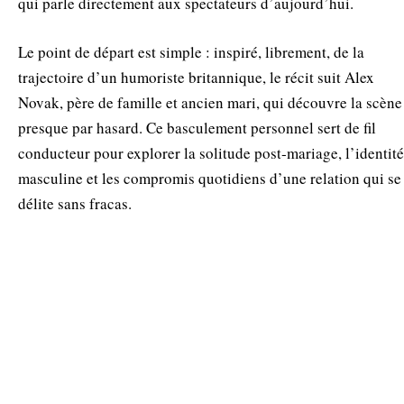
qui parle directement aux spectateurs d’aujourd’hui.
Le point de départ est simple : inspiré, librement, de la
trajectoire d’un humoriste britannique, le récit suit Alex
Novak, père de famille et ancien mari, qui découvre la scène
presque par hasard. Ce basculement personnel sert de fil
conducteur pour explorer la solitude post‑mariage, l’identité
masculine et les compromis quotidiens d’une relation qui se
délite sans fracas.