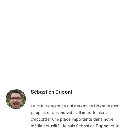
Sébastien Dupont
La culture reste ce qui détermine l’identité des
peuples et des individus. Il importe alors
d’accorder une place importante dans notre
média actualité. Je suis Sébastien Dupont et j’ai