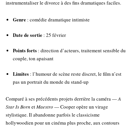
instrumentaliser le divorce à des fins dramatiques faciles.
Genre
: comédie dramatique intimiste
Date de sortie
: 25 février
Points forts
: direction d’acteurs, traitement sensible du
couple, ton apaisant
Limites
: l’humour de scène reste discret, le film n’est
pas un portrait du monde du stand‑up
Comparé à ses précédents projets derrière la caméra —
A
Star Is Born
et
Maestro
— Cooper opère un virage
stylistique. Il abandonne parfois le classicisme
hollywoodien pour un cinéma plus proche, aux contours