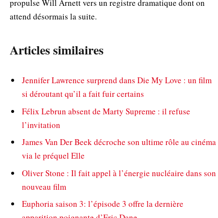
propulse Will Arnett vers un registre dramatique dont on
attend désormais la suite.
Articles similaires
Jennifer Lawrence surprend dans Die My Love : un film
si déroutant qu’il a fait fuir certains
Félix Lebrun absent de Marty Supreme : il refuse
l’invitation
James Van Der Beek décroche son ultime rôle au cinéma
via le préquel Elle
Oliver Stone : Il fait appel à l’énergie nucléaire dans son
nouveau film
Euphoria saison 3: l’épisode 3 offre la dernière
apparition poignante d’Eric Dane