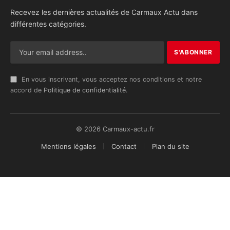
Recevez les dernières actualités de Carmaux Actu dans
différentes catégories.
En vous inscrivant, vous acceptez nos conditions et notre
accord de
Politique de confidentialité
.
© 2026 Carmaux-actu.fr
Mentions légales
Contact
Plan du site