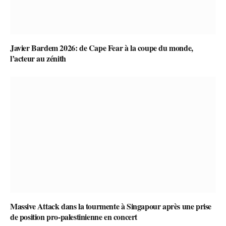
Javier Bardem 2026: de Cape Fear à la coupe du monde,
l’acteur au zénith
Massive Attack dans la tourmente à Singapour après une prise
de position pro-palestinienne en concert