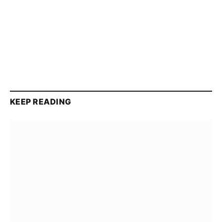
KEEP READING