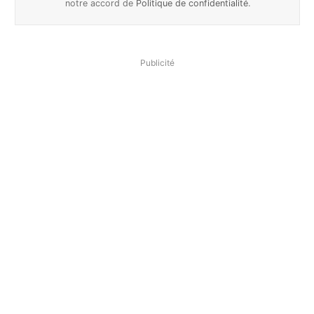
notre accord de
Politique de confidentialité
.
Publicité