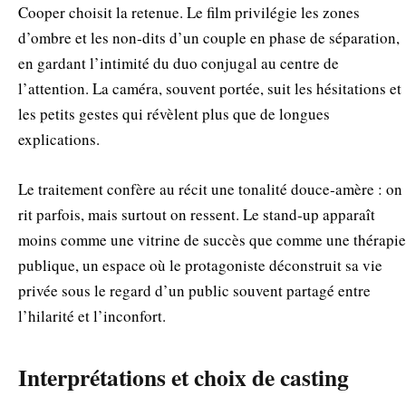
Cooper choisit la retenue. Le film privilégie les zones
d’ombre et les non‑dits d’un couple en phase de séparation,
en gardant l’intimité du duo conjugal au centre de
l’attention. La caméra, souvent portée, suit les hésitations et
les petits gestes qui révèlent plus que de longues
explications.
Le traitement confère au récit une tonalité douce‑amère : on
rit parfois, mais surtout on ressent. Le stand‑up apparaît
moins comme une vitrine de succès que comme une thérapie
publique, un espace où le protagoniste déconstruit sa vie
privée sous le regard d’un public souvent partagé entre
l’hilarité et l’inconfort.
Interprétations et choix de casting