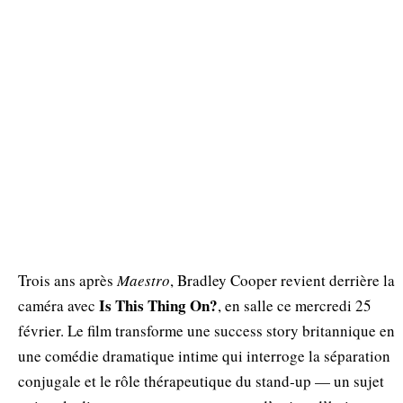
Trois ans après
Maestro
, Bradley Cooper revient derrière la
Is This Thing On?
caméra avec
, en salle ce mercredi 25
février. Le film transforme une success story britannique en
une comédie dramatique intime qui interroge la séparation
conjugale et le rôle thérapeutique du stand‑up — un sujet