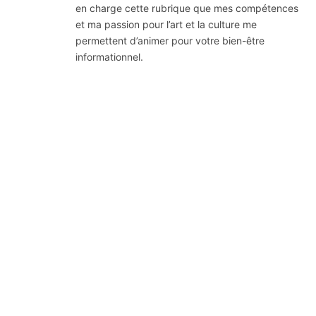
en charge cette rubrique que mes compétences
et ma passion pour l’art et la culture me
permettent d’animer pour votre bien-être
informationnel.