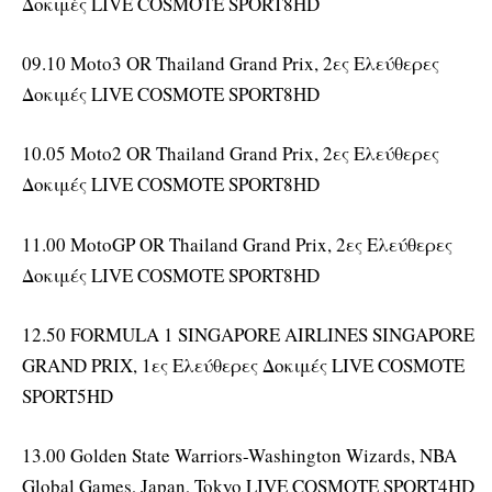
Δοκιμές LIVE COSMOTE SPORT8HD
09.10 Moto3 OR Thailand Grand Prix, 2ες Ελεύθερες
Δοκιμές LIVE COSMOTE SPORT8HD
10.05 Moto2 OR Thailand Grand Prix, 2ες Ελεύθερες
Δοκιμές LIVE COSMOTE SPORT8HD
11.00 MotoGP OR Thailand Grand Prix, 2ες Ελεύθερες
Δοκιμές LIVE COSMOTE SPORT8HD
12.50 FORMULA 1 SINGAPORE AIRLINES SINGAPORE
GRAND PRIX, 1ες Ελεύθερες Δοκιμές LIVE COSMOTE
SPORT5HD
13.00 Golden State Warriors-Washington Wizards, NBA
Global Games, Japan, Tokyo LIVE COSMOTE SPORT4HD