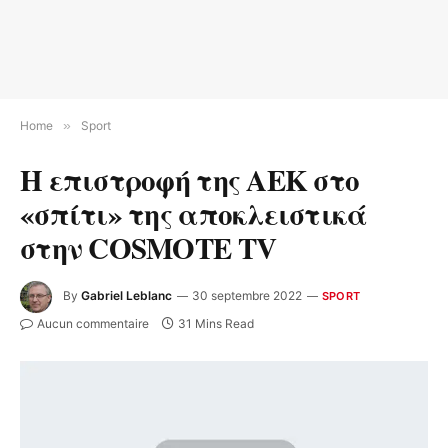
Home
»
Sport
Η επιστροφή της ΑΕΚ στο
«σπίτι» της αποκλειστικά
στην COSMOTE TV
By
Gabriel Leblanc
30 septembre 2022
SPORT
Aucun commentaire
31 Mins Read