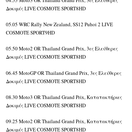
04.55 Moto3 OR Thailand Grand Prix, 3ες Ελεύθερες
Δοκιμές LIVE COSMOTE SPORT8HD
05.05 WRC Rally New Zealand, SS12 Puhoi 2 LIVE
COSMOTE SPORT9HD
05.50 Moto2 OR Thailand Grand Prix, 3ες Ελεύθερες
Δοκιμές LIVE COSMOTE SPORT8HD
06.45 MotoGP OR Thailand Grand Prix, 3ες Ελεύθερες
Δοκιμές LIVE COSMOTE SPORT8HD
08.30 Moto3 OR Thailand Grand Prix, Κατατακτήριες
Δοκιμές LIVE COSMOTE SPORT8HD
09.25 Moto2 OR Thailand Grand Prix, Κατατακτήριες
Δοκιμές LIVE COSMOTE SPORT8HD