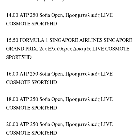
14.00 ATP 250 Sofia Open, Προημιτελικός LIVE
COSMOTE SPORT6HD
15.50 FORMULA 1 SINGAPORE AIRLINES SINGAPORE
GRAND PRIX, 2ες Ελεύθερες Δοκιμές LIVE COSMOTE
SPORT5HD
16.00 ATP 250 Sofia Open, Προημιτελικός LIVE
COSMOTE SPORT6HD
18.00 ATP 250 Sofia Open, Προημιτελικός LIVE
COSMOTE SPORT6HD
20.00 ATP 250 Sofia Open, Προημιτελικός LIVE
COSMOTE SPORT6HD