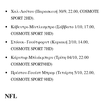
Χαλ-Λούτον (Παρασκευή 30/9, 22.00, COSMOTE
SPORT 2HD).
Κόβεντρι-Μίντλεσμπρο (Σάββατο 1/10, 17.00,
COSMOTE SPORT 3HD)
Στόουκ- Γουότφορντ (Κυριακή 2/10, 14.00,
COSMOTE SPORT 7HD)
Κάρντιφ-Μπλάκμπερν (Τρίτη 04/10, 22:00
COSMOTE SPORT9HD)
Πρέστον-Γουέστ Μπρομ (Τετάρτη 5/10, 22.00,
COSMOTE SPORT 9HD)
NFL