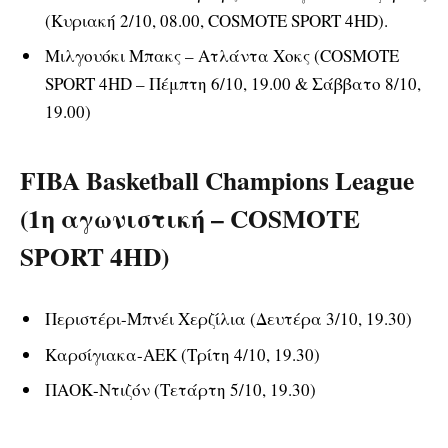
(Κυριακή 2/10, 08.00, COSMOTE SPORT 4HD).
Μιλγουόκι Μπακς – Ατλάντα Χοκς (COSMOTE
SPORT 4HD – Πέμπτη 6/10, 19.00 & Σάββατο 8/10,
19.00)
FIBA Basketball Champions League
(1
η
αγωνιστική – COSMOTE
SPORT 4HD)
Περιστέρι-Μπνέι Χερζίλια (Δευτέρα 3/10, 19.30)
Καρσίγιακα-ΑΕΚ (Τρίτη 4/10, 19.30)
ΠΑΟΚ-Ντιζόν (Τετάρτη 5/10, 19.30)