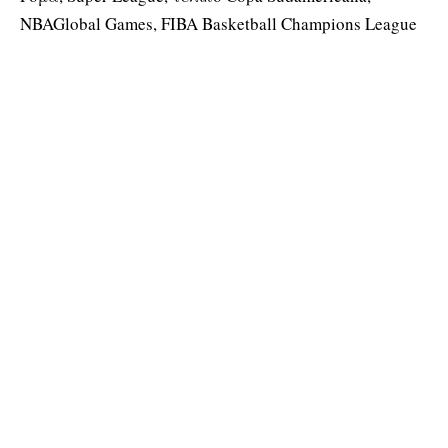
NBAGlobal Games, FIBA Basketball Champions League