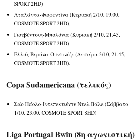
SPORT 2HD)
Αταλάντα-Φιορεντίνα (Κυριακή 2/10, 19.00,
COSMOTE SPORT 2HD),
Γιουβέντους-Μπολόνια (Κυριακή 2/10, 21.45,
COSMOTE SPORT 2HD)
Ελλάς Βερόνα-Ουντινέζε (Δευτέρα 3/10, 21.45,
COSMOTE SPORT 3HD).
Copa Sudamericana (τελικός)
Σάο Πάολο-Ιντεπεντιέντε Ντελ Βάλε (Σάββατο
1/10, 23.00, COSMOTE SPORT 8HD)
Liga Portugal Bwin (8
η
αγωνιστική)