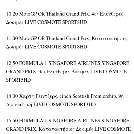
10.20 MotoGP OR Thailand Grand Prix, 4ες Ελεύθερες
Δοκιμές LIVE COSMOTE SPORT8HD
11.00 MotoGP OR Thailand Grand Prix, Κατατακτήριες
Δοκιμές LIVE COSMOTE SPORT8HD
12.50 FORMULA 1 SINGAPORE AIRLINES SINGAPORE
GRAND PRIX, 3ες Ελεύθερες Δοκιμές LIVE COSMOTE
SPORT5HD
14.00 Χαρτς-Ρέιντζερς, cinch Scottish Premiership, 9η
Αγωνιστική LIVE COSMOTE SPORT3HD
15.50 FORMULA 1 SINGAPORE AIRLINES SINGAPORE
GRAND PRIX, Κατατακτήριες Δοκιμές LIVE COSMOTE