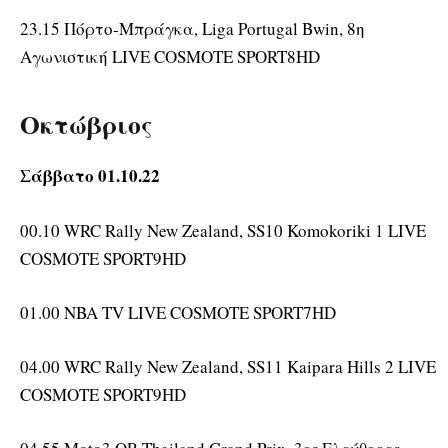
23.15 Πόρτο-Μπράγκα, Liga Portugal Bwin, 8η
Αγωνιστική LIVE COSMOTE SPORT8HD
Οκτώβριος
Σάββατο 01.10.22
00.10 WRC Rally New Zealand, SS10 Komokoriki 1 LIVE
COSMOTE SPORT9HD
01.00 NBA TV LIVE COSMOTE SPORT7HD
04.00 WRC Rally New Zealand, SS11 Kaipara Hills 2 LIVE
COSMOTE SPORT9HD