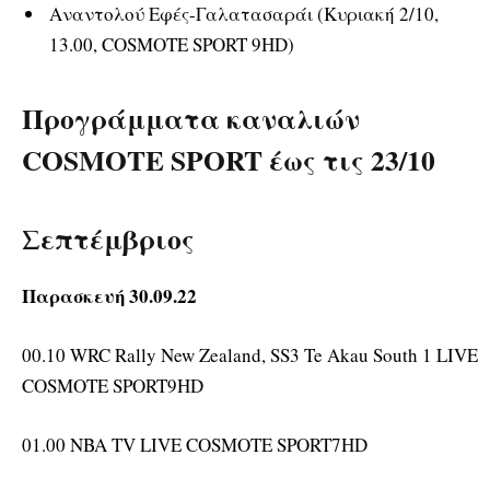
Αναντολού Εφές-Γαλατασαράι (Κυριακή 2/10,
13.00, COSMOTE SPORT 9HD)
Προγράμματα καναλιών
COSMOTE SPORT έως τις 23/10
Σεπτέμβριος
Παρασκευή 30.09.22
00.10 WRC Rally New Zealand, SS3 Te Akau South 1 LIVE
COSMOTE SPORT9HD
01.00 NBA TV LIVE COSMOTE SPORT7HD