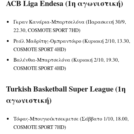
ACB Liga Endesa (1
η
αγωνιστική)
Γκραν Κανάρια-Μπαρτσελόνα (Παρασκευή 30/9,
22.30, COSMOTE SPORT 7HD)
Ρεάλ Μαδρίτης-Ομπραντόιρο (Κυριακή 2/10, 13.30,
COSMOTE SPORT 4HD)
Βαλένθια-Μπαρτσελόνα (Κυριακή 2/10, 19.30,
COSMOTE SPORT 4HD)
Turkish Basketball Super League (1
η
αγωνιστική)
Τόφας-Μπουγιούκτσεκμετσε (Σάββατο 1/10, 18.00,
COSMOTE SPORT 7HD)