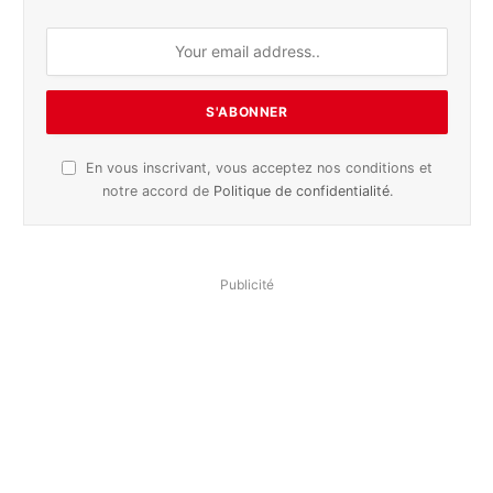
En vous inscrivant, vous acceptez nos conditions et
notre accord de
Politique de confidentialité
.
Publicité