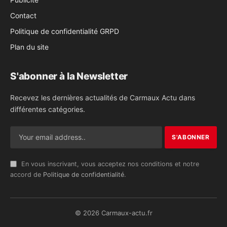
Contact
Politique de confidentialité GRPD
Plan du site
S'abonner à la Newsletter
Recevez les dernières actualités de Carmaux Actu dans
différentes catégories.
En vous inscrivant, vous acceptez nos conditions et notre
accord de
Politique de confidentialité
.
© 2026 Carmaux-actu.fr