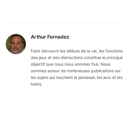
Arthur Fernadez
Faire découvrir les délices de la vie, les fonctions
des jeux et des distractions constitue le principal
objectif que nous nous sommes fixé. Nous
sommes auteur de nombreuses publications sur
les sujets qui touchent la jeunesse, les jeux et les
loisirs.