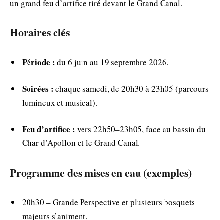
un grand feu d’artifice tiré devant le Grand Canal.
Horaires clés
Période :
du 6 juin au 19 septembre 2026.
Soirées :
chaque samedi, de 20h30 à 23h05 (parcours
lumineux et musical).
Feu d’artifice :
vers 22h50–23h05, face au bassin du
Char d’Apollon et le Grand Canal.
Programme des mises en eau (exemples)
20h30 – Grande Perspective et plusieurs bosquets
majeurs s’animent.