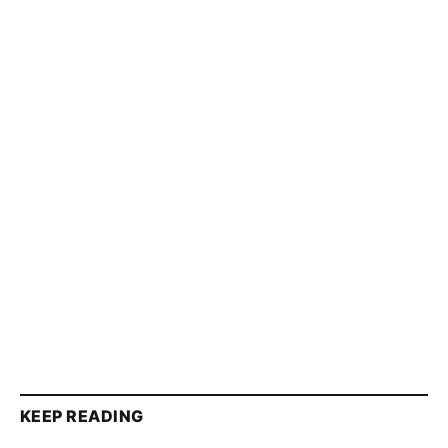
KEEP READING