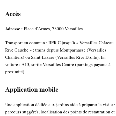
Accès
Adresse :
Place d’Armes, 78000 Versailles.
Transport en commun : RER C jusqu’à « Versailles Château
Rive Gauche » ; trains depuis Montparnasse (Versailles
Chantiers) ou Saint‑Lazare (Versailles Rive Droite). En
voiture : A13, sortie Versailles Centre (parkings payants à
proximité).
Application mobile
Une application dédiée aux jardins aide à préparer la visite :
parcours suggérés, localisation des points de restauration et