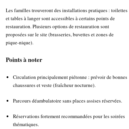
Les familles trouveront des installations pratiques : toilettes
et tables à langer sont accessibles à certains points de
restauration. Plusieurs options de restauration sont
proposées sur le site (brasseries, buvettes et zones de
pique‑nique).
Points à noter
Circulation principalement piétonne : prévoir de bonnes
chaussures et veste (fraîcheur nocturne).
Parcours déambulatoire sans places assises réservées.
Réservations fortement recommandées pour les soirées
thématiques.