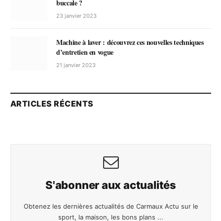
buccale ?
23 janvier 2023
Machine à laver : découvrez ces nouvelles techniques
d’entretien en vogue
21 janvier 2023
ARTICLES RÉCENTS
S'abonner aux actualités
Obtenez les dernières actualités de Carmaux Actu sur le
sport, la maison, les bons plans ...