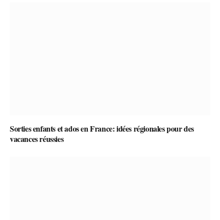
Sorties enfants et ados en France: idées régionales pour des
vacances réussies