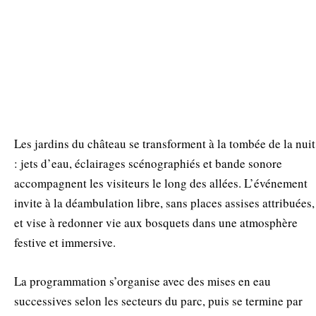
Les jardins du château se transforment à la tombée de la nuit
: jets d’eau, éclairages scénographiés et bande sonore
accompagnent les visiteurs le long des allées. L’événement
invite à la déambulation libre, sans places assises attribuées,
et vise à redonner vie aux bosquets dans une atmosphère
festive et immersive.
La programmation s’organise avec des mises en eau
successives selon les secteurs du parc, puis se termine par