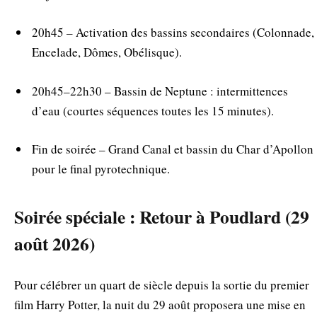
20h45 – Activation des bassins secondaires (Colonnade,
Encelade, Dômes, Obélisque).
20h45–22h30 – Bassin de Neptune : intermittences
d’eau (courtes séquences toutes les 15 minutes).
Fin de soirée – Grand Canal et bassin du Char d’Apollon
pour le final pyrotechnique.
Soirée spéciale : Retour à Poudlard (29
août 2026)
Pour célébrer un quart de siècle depuis la sortie du premier
film Harry Potter, la nuit du 29 août proposera une mise en