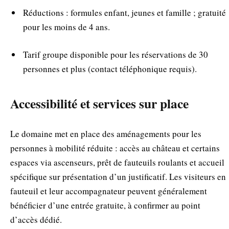
Réductions : formules enfant, jeunes et famille ; gratuité
pour les moins de 4 ans.
Tarif groupe disponible pour les réservations de 30
personnes et plus (contact téléphonique requis).
Accessibilité et services sur place
Le domaine met en place des aménagements pour les
personnes à mobilité réduite : accès au château et certains
espaces via ascenseurs, prêt de fauteuils roulants et accueil
spécifique sur présentation d’un justificatif. Les visiteurs en
fauteuil et leur accompagnateur peuvent généralement
bénéficier d’une entrée gratuite, à confirmer au point
d’accès dédié.