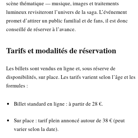
scène thématique — musique, images et traitements
lumineux revisiteront l’univers de la saga. L’événement
promet d’attirer un public familial et de fans, il est donc
conseillé de réserver à l’avance.
Tarifs et modalités de réservation
Les billets sont vendus en ligne et, sous réserve de
disponibilités, sur place. Les tarifs varient selon l’âge et les
formules :
Billet standard en ligne : à partir de 28 €.
Sur place : tarif plein annoncé autour de 38 € (peut
varier selon la date).