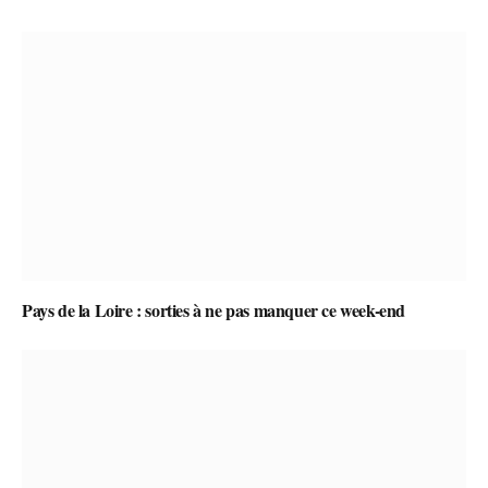
Pays de la Loire : sorties à ne pas manquer ce week-end