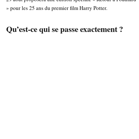
» pour les 25 ans du premier film Harry Potter.
Qu’est‑ce qui se passe exactement ?