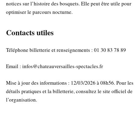
notices sur l’histoire des bosquets. Elle peut être utile pour
optimiser le parcours nocturne.
Contacts utiles
Téléphone billetterie et renseignements : 01 30 83 78 89
Email :
infos@chateauversailles-spectacles.fr
Mise à jour des informations : 12/03/2026 à 08h56. Pour les
détails pratiques et la billetterie, consultez le site officiel de
l’organisation.