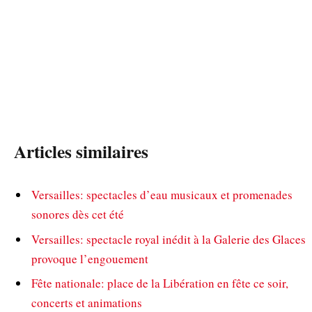
Articles similaires
Versailles: spectacles d’eau musicaux et promenades
sonores dès cet été
Versailles: spectacle royal inédit à la Galerie des Glaces
provoque l’engouement
Fête nationale: place de la Libération en fête ce soir,
concerts et animations