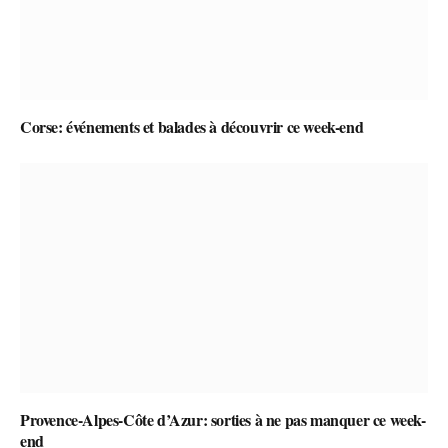
Corse: événements et balades à découvrir ce week-end
Provence-Alpes-Côte d’Azur: sorties à ne pas manquer ce week-
end