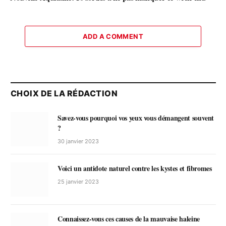
ADD A COMMENT
CHOIX DE LA RÉDACTION
Savez-vous pourquoi vos yeux vous démangent souvent
?
30 janvier 2023
Voici un antidote naturel contre les kystes et fibromes
25 janvier 2023
Connaissez-vous ces causes de la mauvaise haleine