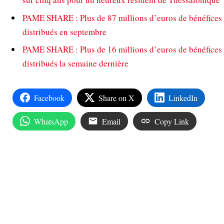
PAME SHARE : Plus de 87 millions d’euros de bénéfices
distribués en septembre
PAME SHARE : Plus de 16 millions d’euros de bénéfices
distribués la semaine dernière
Facebook
Share on X
LinkedIn
WhatsApp
Email
Copy Link