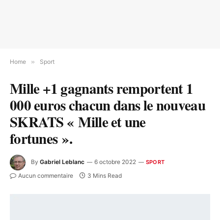
Home
»
Sport
Mille +1 gagnants remportent 1
000 euros chacun dans le nouveau
SKRATS « Mille et une
fortunes ».
By
Gabriel Leblanc
6 octobre 2022
SPORT
Aucun commentaire
3 Mins Read