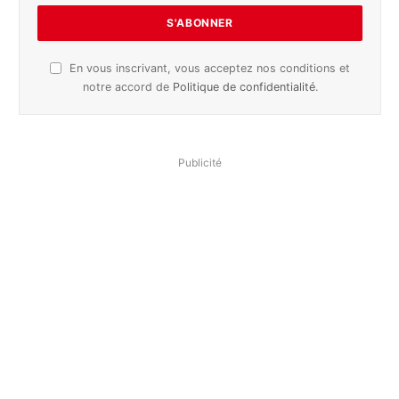
En vous inscrivant, vous acceptez nos conditions et
notre accord de
Politique de confidentialité
.
Publicité