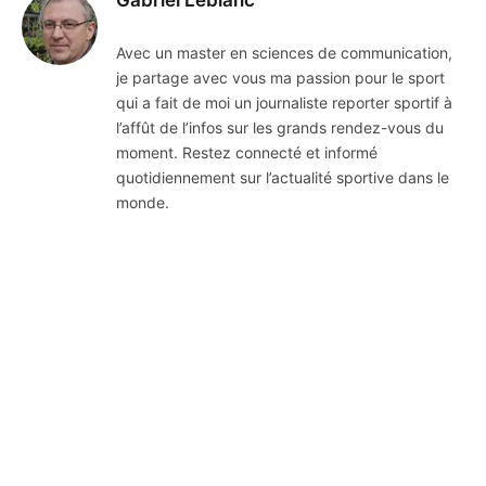
Avec un master en sciences de communication,
je partage avec vous ma passion pour le sport
qui a fait de moi un journaliste reporter sportif à
l’affût de l’infos sur les grands rendez-vous du
moment. Restez connecté et informé
quotidiennement sur l’actualité sportive dans le
monde.