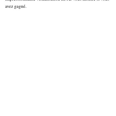
avez gagné.