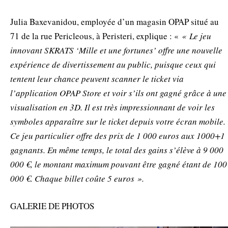
Julia Baxevanidou, employée d’un magasin OPAP situé au
71 de la rue Pericleous, à Peristeri, explique : «
« Le jeu
innovant SKRATS ‘Mille et une fortunes’ offre une nouvelle
expérience de divertissement au public, puisque ceux qui
tentent leur chance peuvent scanner le ticket via
l’application OPAP Store et voir s’ils ont gagné grâce à une
visualisation en 3D. Il est très impressionnant de voir les
symboles apparaître sur le ticket depuis votre écran mobile.
Ce jeu particulier offre des prix de 1 000 euros aux 1000+1
gagnants. En même temps, le total des gains s’élève à 9 000
000 €, le montant maximum pouvant être gagné étant de 100
000 €. Chaque billet coûte 5 euros ».
GALERIE DE PHOTOS