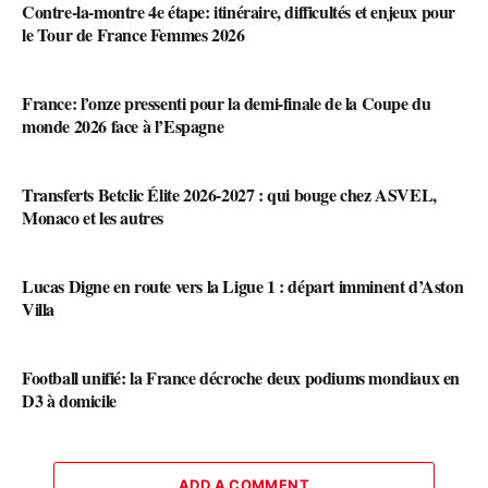
Contre-la-montre 4e étape: itinéraire, difficultés et enjeux pour
le Tour de France Femmes 2026
France: l’onze pressenti pour la demi-finale de la Coupe du
monde 2026 face à l’Espagne
Transferts Betclic Élite 2026-2027 : qui bouge chez ASVEL,
Monaco et les autres
Lucas Digne en route vers la Ligue 1 : départ imminent d’Aston
Villa
Football unifié: la France décroche deux podiums mondiaux en
D3 à domicile
ADD A COMMENT