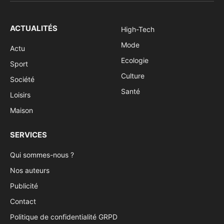
ACTUALITÉS
High-Tech
Mode
Actu
Ecologie
Sport
Culture
Société
Santé
Loisirs
Maison
SERVICES
Qui sommes-nous ?
Nos auteurs
Publicité
Contact
Politique de confidentialité GRPD