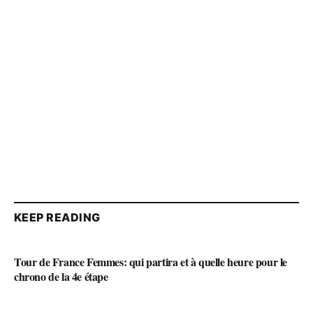
KEEP READING
Tour de France Femmes: qui partira et à quelle heure pour le
chrono de la 4e étape