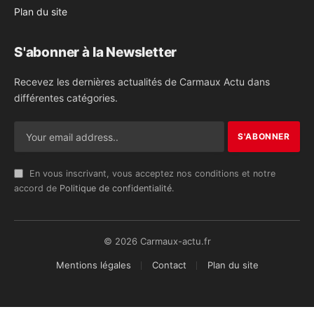
Plan du site
S'abonner à la Newsletter
Recevez les dernières actualités de Carmaux Actu dans
différentes catégories.
En vous inscrivant, vous acceptez nos conditions et notre
accord de
Politique de confidentialité
.
© 2026 Carmaux-actu.fr
Mentions légales
Contact
Plan du site