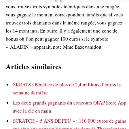
vous trouvez trois symboles identiques dans une rangée,
vous gagnez le montant correspondant, tandis que si vous
trouvez trois diamants dans la même rangée, vous gagnez
les 14 montants. En outre, il y a également une zone de
bonus où l’on peut gagner 100 euros si le symbole
« ALADIN » apparaît, note Mme Baxevanidou.
Articles similaires
SKRATS : Bénéfice de plus de 2,4 millions d’euros la
semaine dernière
Les deux grands gagnants du concours OPAP Store App
avec la clé en main
SCRATCH « 5 ANS DE FEU » : 110 000 euros de gains
sur cinq ans pour un heureux résident de Thessalonique