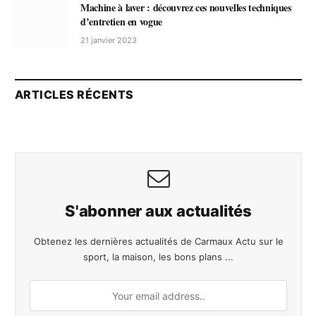
Machine à laver : découvrez ces nouvelles techniques
d’entretien en vogue
21 janvier 2023
ARTICLES RÉCENTS
S'abonner aux actualités
Obtenez les dernières actualités de Carmaux Actu sur le
sport, la maison, les bons plans ...