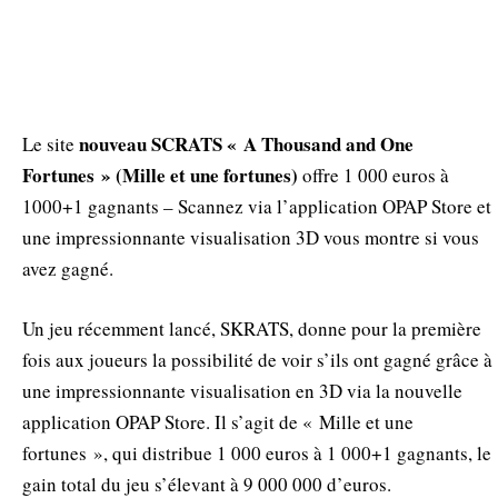
nouveau SCRATS « A Thousand and One
Le site
Fortunes » (Mille et une fortunes)
offre 1 000 euros à
1000+1 gagnants – Scannez via l’application OPAP Store et
une impressionnante visualisation 3D vous montre si vous
avez gagné.
Un jeu récemment lancé, SKRATS, donne pour la première
fois aux joueurs la possibilité de voir s’ils ont gagné grâce à
une impressionnante visualisation en 3D via la nouvelle
application OPAP Store. Il s’agit de « Mille et une
fortunes », qui distribue 1 000 euros à 1 000+1 gagnants, le
gain total du jeu s’élevant à 9 000 000 d’euros.