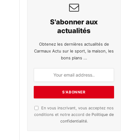
S'abonner aux
actualités
Obtenez les dernières actualités de
Carmaux Actu sur le sport, la maison, les
bons plans ...
En vous inscrivant, vous acceptez nos
conditions et notre accord de
Politique de
confidentialité
.