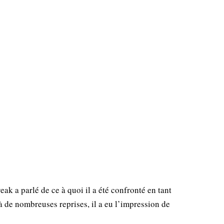
eak a parlé de ce à quoi il a été confronté en tant
 de nombreuses reprises, il a eu l’impression de