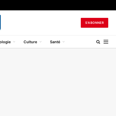
S'ABONNER
ologie
Culture
Santé