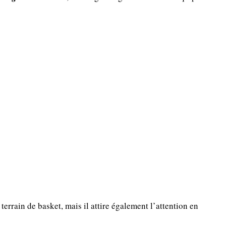
errain de basket, mais il attire également l’attention en