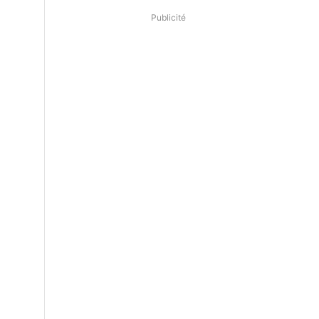
Publicité