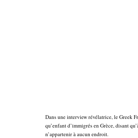
Dans une interview révélatrice, le Greek Fr
qu’enfant d’immigrés en Grèce, disant qu’à
n’appartenir à aucun endroit.