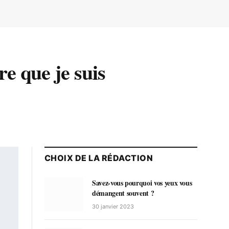
 que je suis
CHOIX DE LA RÉDACTION
Savez-vous pourquoi vos yeux vous
démangent souvent ?
30 janvier 2023