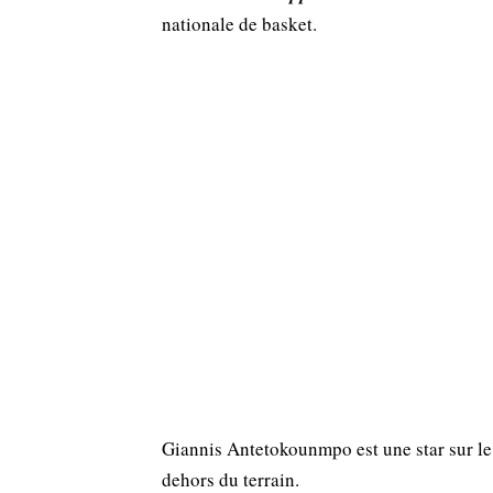
nationale de basket.
Giannis Antetokounmpo est une star sur le t
dehors du terrain.