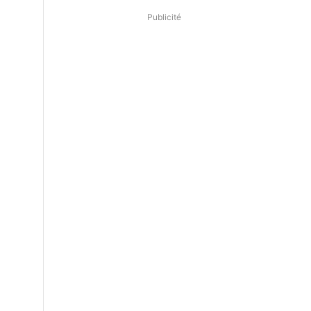
Publicité