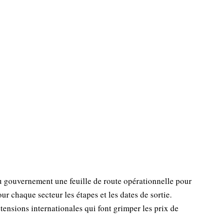
 gouvernement une feuille de route opérationnelle pour
our chaque secteur les étapes et les dates de sortie.
tensions internationales qui font grimper les prix de