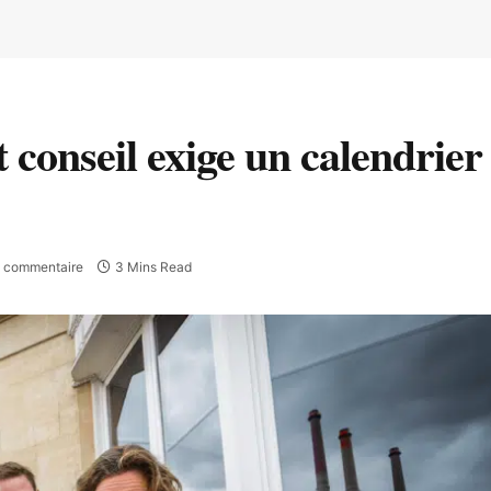
t conseil exige un calendrier
 commentaire
3 Mins Read