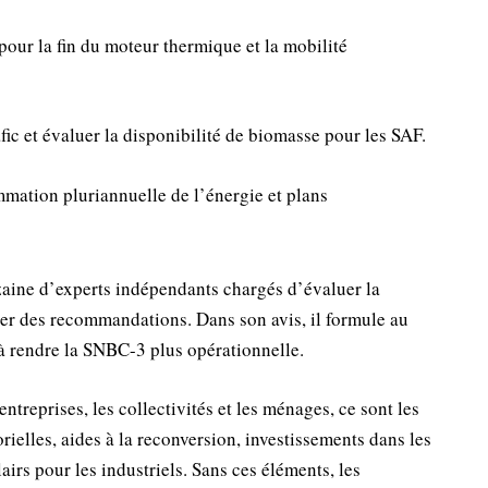
s pour la fin du moteur thermique et la mobilité
afic et évaluer la disponibilité de biomasse pour les SAF.
ation pluriannuelle de l’énergie et plans
aine d’experts indépendants chargés d’évaluer la
ler des recommandations. Dans son avis, il formule au
 à rendre la SNBC-3 plus opérationnelle.
ntreprises, les collectivités et les ménages, ce sont les
rielles, aides à la reconversion, investissements dans les
lairs pour les industriels. Sans ces éléments, les