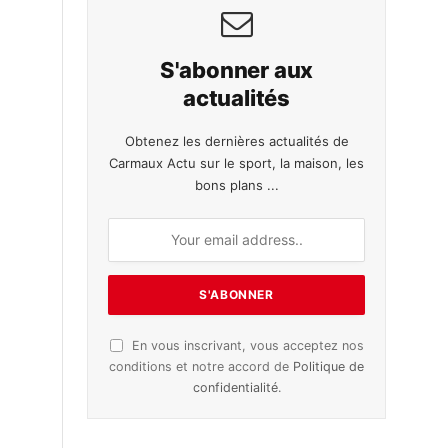
S'abonner aux
actualités
Obtenez les dernières actualités de
Carmaux Actu sur le sport, la maison, les
bons plans ...
En vous inscrivant, vous acceptez nos
conditions et notre accord de
Politique de
confidentialité
.