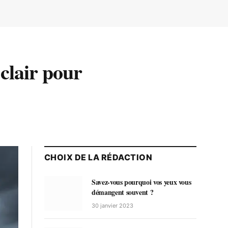
 clair pour
CHOIX DE LA RÉDACTION
Savez-vous pourquoi vos yeux vous
démangent souvent ?
30 janvier 2023