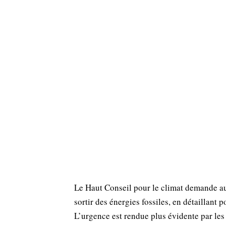
Le Haut Conseil pour le climat demande au
sortir des énergies fossiles, en détaillant p
L’urgence est rendue plus évidente par les 