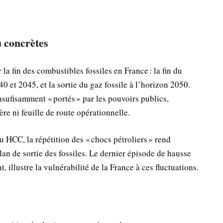
 concrètes
a fin des combustibles fossiles en France : la fin du
0 et 2045, et la sortie du gaz fossile à l’horizon 2050.
sufisamment « portés » par les pouvoirs publics,
ière ni feuille de route opérationnelle.
 HCC, la répétition des « chocs pétroliers » rend
lan de sortie des fossiles. Le dernier épisode de hausse
 illustre la vulnérabilité de la France à ces fluctuations.