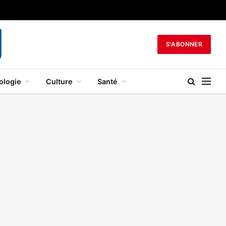
S'ABONNER
ologie
Culture
Santé