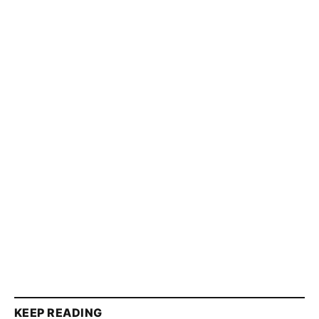
KEEP READING