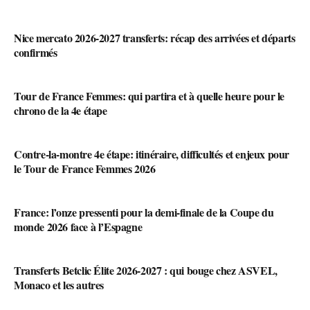
Nice mercato 2026-2027 transferts: récap des arrivées et départs
confirmés
Tour de France Femmes: qui partira et à quelle heure pour le
chrono de la 4e étape
Contre-la-montre 4e étape: itinéraire, difficultés et enjeux pour
le Tour de France Femmes 2026
France: l’onze pressenti pour la demi-finale de la Coupe du
monde 2026 face à l’Espagne
Transferts Betclic Élite 2026-2027 : qui bouge chez ASVEL,
Monaco et les autres