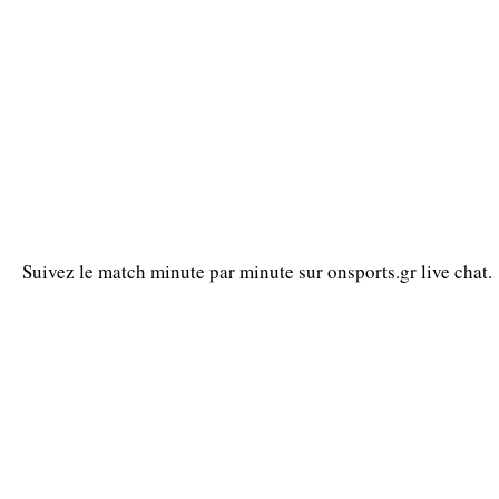
Suivez le match minute par minute sur onsports.gr live chat.