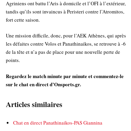
Agriniens ont battu l’Aris à domicile et l’OFI à l’extérieur,
tandis qu’ils sont invaincus à Peristeri contre l’Atromitos,
fort cette saison.
Une mission difficile, donc, pour l’AEK Athènes, qui après
les défaites contre Volos et Panathinaikos, se retrouve à -6
de la tête et n’a pas de place pour une nouvelle perte de
points.
Regardez le match minute par minute et commentez-le
sur le chat en direct d’Onsports.gr.
Articles similaires
Chat en direct Panathinaikos-PAS Giannina