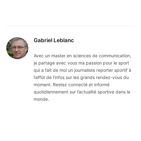
Gabriel Leblanc
Avec un master en sciences de communication,
je partage avec vous ma passion pour le sport
qui a fait de moi un journaliste reporter sportif à
l’affût de l’infos sur les grands rendez-vous du
moment. Restez connecté et informé
quotidiennement sur l’actualité sportive dans le
monde.