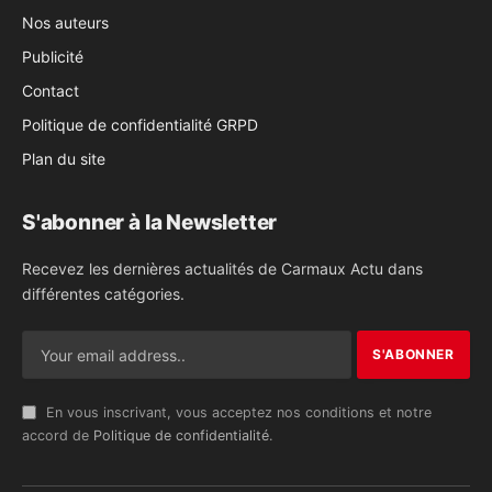
Nos auteurs
Publicité
Contact
Politique de confidentialité GRPD
Plan du site
S'abonner à la Newsletter
Recevez les dernières actualités de Carmaux Actu dans
différentes catégories.
En vous inscrivant, vous acceptez nos conditions et notre
accord de
Politique de confidentialité
.