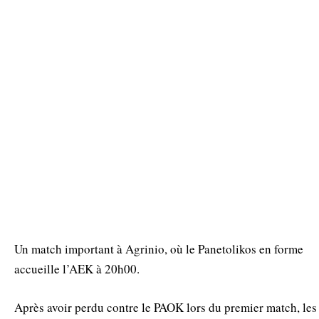
Un match important à Agrinio, où le Panetolikos en forme
accueille l’AEK à 20h00.
Après avoir perdu contre le PAOK lors du premier match, les