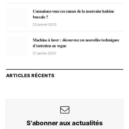
Connaissez-vous ces causes de la mauvaise haleine
buccale ?
23 janvier 2023
Machine à laver : découvrez ces nouvelles techniques
d’entretien en vogue
21 janvier 2023
ARTICLES RÉCENTS
S'abonner aux actualités