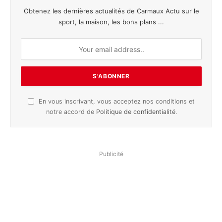
Obtenez les dernières actualités de Carmaux Actu sur le
sport, la maison, les bons plans ...
En vous inscrivant, vous acceptez nos conditions et
notre accord de
Politique de confidentialité
.
Publicité