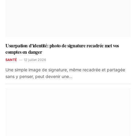
Usurpation d’identité: photo de signature recadrée met vos
comptes en danger
SANTÉ
12 juillet 2026
Une simple image de signature, même recadrée et partagée
sans y penser, peut devenir une…