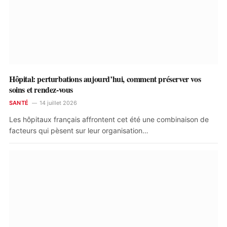
Hôpital: perturbations aujourd’hui, comment préserver vos
soins et rendez-vous
SANTÉ
14 juillet 2026
Les hôpitaux français affrontent cet été une combinaison de
facteurs qui pèsent sur leur organisation…