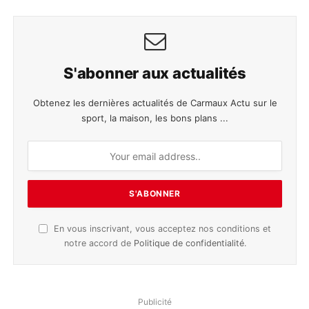
S'abonner aux actualités
Obtenez les dernières actualités de Carmaux Actu sur le
sport, la maison, les bons plans ...
En vous inscrivant, vous acceptez nos conditions et
notre accord de
Politique de confidentialité
.
Publicité