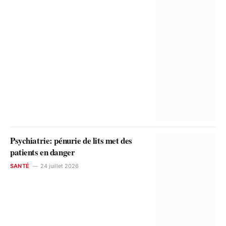
Psychiatrie: pénurie de lits met des
patients en danger
SANTÉ
24 juillet 2026