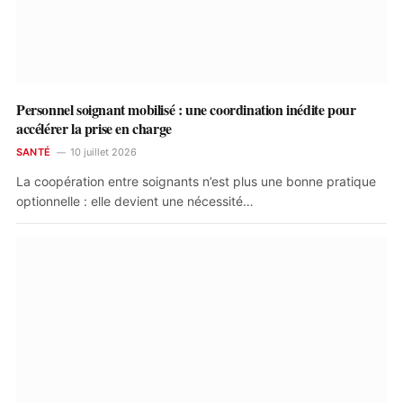
Personnel soignant mobilisé : une coordination inédite pour
accélérer la prise en charge
SANTÉ
10 juillet 2026
La coopération entre soignants n’est plus une bonne pratique
optionnelle : elle devient une nécessité…