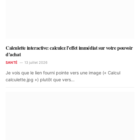
Calculette interactive: calculez l’effet immédiat sur votre pouvoir
d’achat
SANTÉ
13 juillet 2026
Je vois que le lien fourni pointe vers une image (« Calcul
calculette.jpg ») plutôt que vers…