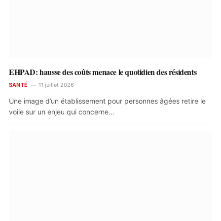
EHPAD: hausse des coûts menace le quotidien des résidents
SANTÉ
11 juillet 2026
Une image d’un établissement pour personnes âgées retire le
voile sur un enjeu qui concerne…